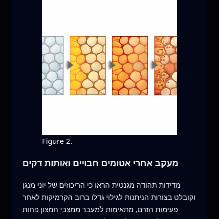
Figure 2.
מעקב אחרי אטומים חבויים ואותות דקים
מדידות תהודה מגנטית הראו כי הריכוזים של יוני מנגן
וקובלט בצורות הניתנות לגילוי גדלו ברוב הקרמיקות לאחר
פעימות הזרם, מתאימות למעבר ממצבי חמצון פחות