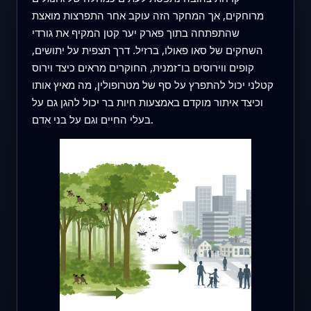
מרוחקים, אך המחקר הזה עוקב אחר התפרצות מואצת
שהתפתחה בתוך פארק יער קטן המקיף את גורדי
השחקים של סאו פאולו, ברזיל. דרך תצפית על יתושים,
קופים ווירוסים בו־זמנית, החוקרים מראים כיצד וירוס
קטלני יכול להתפרץ על סף של מטרופולין, מה מאיץ אותו
וכיצד איתור מוקדם באמצעות חיות בר יכול להגן גם על
בעלי החיים וגם על בני אדם.