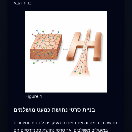
בדור הבא.
Figure 1.
בניית סרטי נחושת כמעט מושלמים
נחושת כבר מהווה את המתכת העיקרית לחוטים וחיבורים
במעגלים משולבים, אך סרטי נחושת סטנדרטיים הם