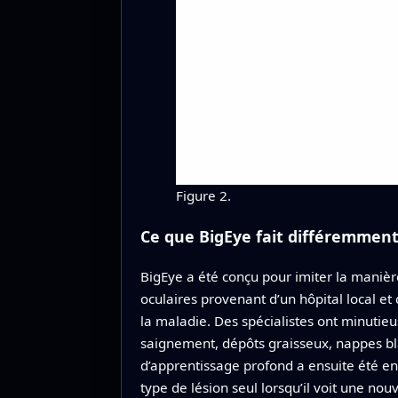
Figure 2.
Ce que BigEye fait différemmen
BigEye a été conçu pour imiter la manièr
oculaires provenant d’un hôpital local e
la maladie. Des spécialistes ont minutieu
saignement, dépôts graisseux, nappes bl
d’apprentissage profond a ensuite été e
type de lésion seul lorsqu’il voit une nou