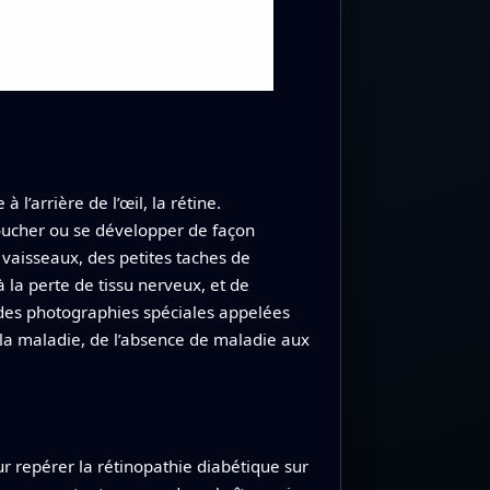
l’arrière de l’œil, la rétine.
 boucher ou se développer de façon
 vaisseaux, des petites taches de
la perte de tissu nerveux, et de
 des photographies spéciales appelées
 la maladie, de l’absence de maladie aux
 repérer la rétinopathie diabétique sur