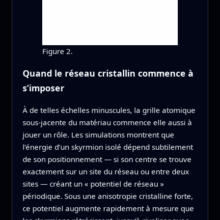
Figure 2.
Quand le réseau cristallin commence à
s’imposer
À de telles échelles minuscules, la grille atomique
sous‑jacente du matériau commence elle aussi à
jouer un rôle. Les simulations montrent que
l’énergie d’un skyrmion isolé dépend subtilement
de son positionnement — si son centre se trouve
exactement sur un site du réseau ou entre deux
sites — créant un « potentiel de réseau »
périodique. Sous une anisotropie cristalline forte,
ce potentiel augmente rapidement à mesure que