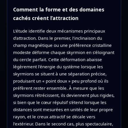
Comment la forme et des domaines
cachés créent l’attraction
L’étude identifie deux mécanismes principaux
d’attraction. Dans le premier, l’inclinaison du
champ magnétique ou une préférence cristalline
modeste déforme chaque skyrmion en s’éloignant
du cercle parfait. Cette déformation abaisse
légèrement l’énergie du système lorsque les
skyrmions se situent à une séparation précise,
produisant un « point doux » peu profond où ils
préfèrent rester ensemble. À mesure que les
skyrmions rétrécissent, ils deviennent plus rigides,
si bien que le cœur répulsif s’étend lorsque les
distances sont mesurées en unités de leur propre
rayon, et le creux attractif se décale vers
l’extérieur. Dans le second cas, plus spectaculaire,