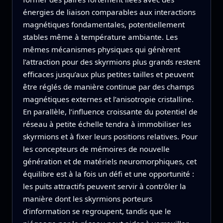
énergies de liaison comparables aux interactions
magnétiques fondamentales, potentiellement
stables même à température ambiante. Les
mêmes mécanismes physiques qui génèrent
l’attraction pour des skyrmions plus grands restent
efficaces jusqu’aux plus petites tailles et peuvent
être réglés de manière continue par des champs
magnétiques externes et l’anisotropie cristalline.
En parallèle, l’influence croissante du potentiel de
réseau à petite échelle tendra à immobiliser les
skyrmions et à fixer leurs positions relatives. Pour
les concepteurs de mémoires de nouvelle
génération et de matériels neuromorphiques, cet
équilibre est à la fois un défi et une opportunité :
les puits attractifs peuvent servir à contrôler la
manière dont les skyrmions porteurs
d’information se regroupent, tandis que le