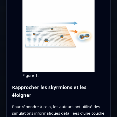
Figure 1.
Rapprocher les skyrmions et les
éloigner
Pour répondre à cela, les auteurs ont utilisé des
simulations informatiques détaillées d’une couche