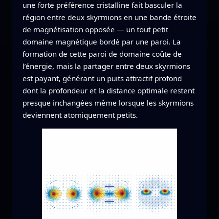
une forte préférence cristalline fait basculer la
région entre deux skyrmions en une bande étroite
de magnétisation opposée — un tout petit
domaine magnétique bordé par une paroi. La
formation de cette paroi de domaine coûte de
l’énergie, mais la partager entre deux skyrmions
est payant, générant un puits attractif profond
dont la profondeur et la distance optimale restent
presque inchangées même lorsque les skyrmions
deviennent atomiquement petits.