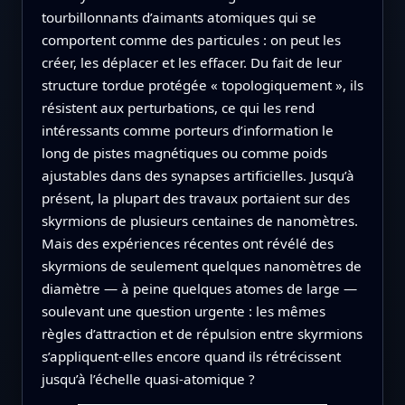
tourbillonnants d’aimants atomiques qui se
comportent comme des particules : on peut les
créer, les déplacer et les effacer. Du fait de leur
structure tordue protégée « topologiquement », ils
résistent aux perturbations, ce qui les rend
intéressants comme porteurs d’information le
long de pistes magnétiques ou comme poids
ajustables dans des synapses artificielles. Jusqu’à
présent, la plupart des travaux portaient sur des
skyrmions de plusieurs centaines de nanomètres.
Mais des expériences récentes ont révélé des
skyrmions de seulement quelques nanomètres de
diamètre — à peine quelques atomes de large —
soulevant une question urgente : les mêmes
règles d’attraction et de répulsion entre skyrmions
s’appliquent‑elles encore quand ils rétrécissent
jusqu’à l’échelle quasi‑atomique ?