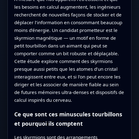
les besoins en calcul augmentent, les ingénieurs
recherchent de nouvelles façons de stocker et de
déplacer l’information en consommant beaucoup
moins d’énergie. Un candidat prometteur est le
skyrmion magnétique — un motif en forme de
petit tourbillon dans un aimant qui peut se
comporter comme un bit robuste et déplaçable.
Cette étude explore comment des skyrmions
presque aussi petits que les atomes d’un cristal
interagissent entre eux, et si l’on peut encore les
diriger et les associer de manière fiable au sein
de futures mémoires ultra‑denses et dispositifs de
calcul inspirés du cerveau.
Ce que sont ces minuscules tourbillons
et pourquoi ils comptent
Les skyrmions sont des arrangements