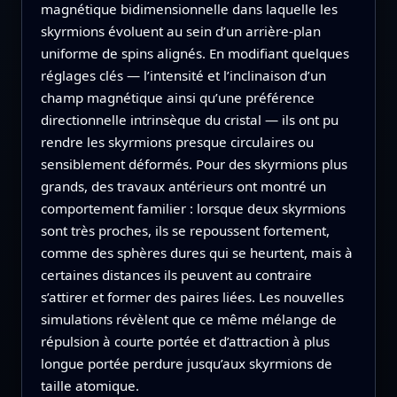
magnétique bidimensionnelle dans laquelle les
skyrmions évoluent au sein d’un arrière‑plan
uniforme de spins alignés. En modifiant quelques
réglages clés — l’intensité et l’inclinaison d’un
champ magnétique ainsi qu’une préférence
directionnelle intrinsèque du cristal — ils ont pu
rendre les skyrmions presque circulaires ou
sensiblement déformés. Pour des skyrmions plus
grands, des travaux antérieurs ont montré un
comportement familier : lorsque deux skyrmions
sont très proches, ils se repoussent fortement,
comme des sphères dures qui se heurtent, mais à
certaines distances ils peuvent au contraire
s’attirer et former des paires liées. Les nouvelles
simulations révèlent que ce même mélange de
répulsion à courte portée et d’attraction à plus
longue portée perdure jusqu’aux skyrmions de
taille atomique.