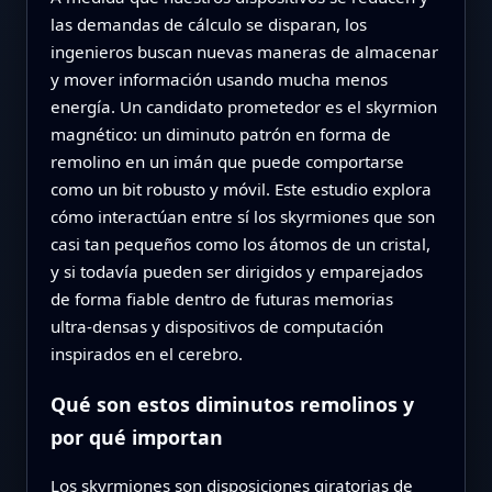
las demandas de cálculo se disparan, los
ingenieros buscan nuevas maneras de almacenar
y mover información usando mucha menos
energía. Un candidato prometedor es el skyrmion
magnético: un diminuto patrón en forma de
remolino en un imán que puede comportarse
como un bit robusto y móvil. Este estudio explora
cómo interactúan entre sí los skyrmiones que son
casi tan pequeños como los átomos de un cristal,
y si todavía pueden ser dirigidos y emparejados
de forma fiable dentro de futuras memorias
ultra‑densas y dispositivos de computación
inspirados en el cerebro.
Qué son estos diminutos remolinos y
por qué importan
Los skyrmiones son disposiciones giratorias de