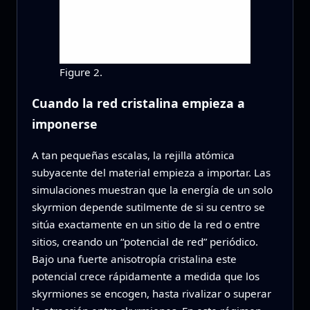
Figure 2.
Cuando la red cristalina empieza a
imponerse
A tan pequeñas escalas, la rejilla atómica
subyacente del material empieza a importar. Las
simulaciones muestran que la energía de un solo
skyrmion depende sutilmente de si su centro se
sitúa exactamente en un sitio de la red o entre
sitios, creando un “potencial de red” periódico.
Bajo una fuerte anisotropía cristalina este
potencial crece rápidamente a medida que los
skyrmiones se encogen, hasta rivalizar o superar