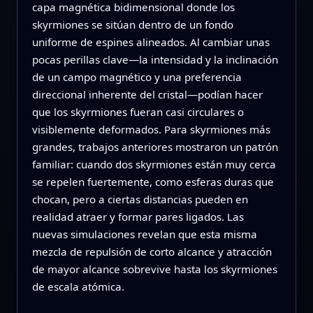
capa magnética bidimensional donde los
skyrmiones se sitúan dentro de un fondo
uniforme de espines alineados. Al cambiar unas
pocas perillas clave—la intensidad y la inclinación
de un campo magnético y una preferencia
direccional inherente del cristal—podían hacer
que los skyrmiones fueran casi circulares o
visiblemente deformados. Para skyrmiones más
grandes, trabajos anteriores mostraron un patrón
familiar: cuando dos skyrmiones están muy cerca
se repelen fuertemente, como esferas duras que
chocan, pero a ciertas distancias pueden en
realidad atraer y formar pares ligados. Las
nuevas simulaciones revelan que esta misma
mezcla de repulsión de corto alcance y atracción
de mayor alcance sobrevive hasta los skyrmiones
de escala atómica.