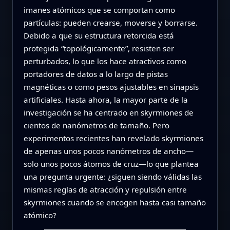
imanes atómicos que se comportan como
partículas: pueden crearse, moverse y borrarse.
Debido a que su estructura retorcida está
protegida “topológicamente”, resisten ser
perturbados, lo que los hace atractivos como
portadores de datos a lo largo de pistas
magnéticas o como pesos ajustables en sinapsis
artificiales. Hasta ahora, la mayor parte de la
investigación se ha centrado en skyrmiones de
cientos de nanómetros de tamaño. Pero
experimentos recientes han revelado skyrmiones
de apenas unos pocos nanómetros de ancho—
solo unos pocos átomos de cruz—lo que plantea
una pregunta urgente: ¿siguen siendo válidas las
mismas reglas de atracción y repulsión entre
skyrmiones cuando se encogen hasta casi tamaño
atómico?