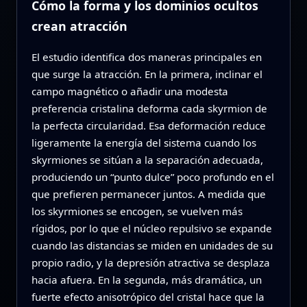
Cómo la forma y los dominios ocultos
crean atracción
El estudio identifica dos maneras principales en
que surge la atracción. En la primera, inclinar el
campo magnético o añadir una modesta
preferencia cristalina deforma cada skyrmion de
la perfecta circularidad. Esa deformación reduce
ligeramente la energía del sistema cuando los
skyrmiones se sitúan a la separación adecuada,
produciendo un “punto dulce” poco profundo en el
que prefieren permanecer juntos. A medida que
los skyrmiones se encogen, se vuelven más
rígidos, por lo que el núcleo repulsivo se expande
cuando las distancias se miden en unidades de su
propio radio, y la depresión atractiva se desplaza
hacia afuera. En la segunda, más dramática, un
fuerte efecto anisotrópico del cristal hace que la