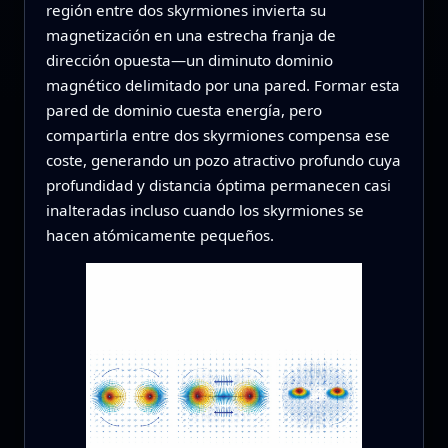
región entre dos skyrmiones invierta su
magnetización en una estrecha franja de
dirección opuesta—un diminuto dominio
magnético delimitado por una pared. Formar esta
pared de dominio cuesta energía, pero
compartirla entre dos skyrmiones compensa ese
coste, generando un pozo atractivo profundo cuya
profundidad y distancia óptima permanecen casi
inalteradas incluso cuando los skyrmiones se
hacen atómicamente pequeños.