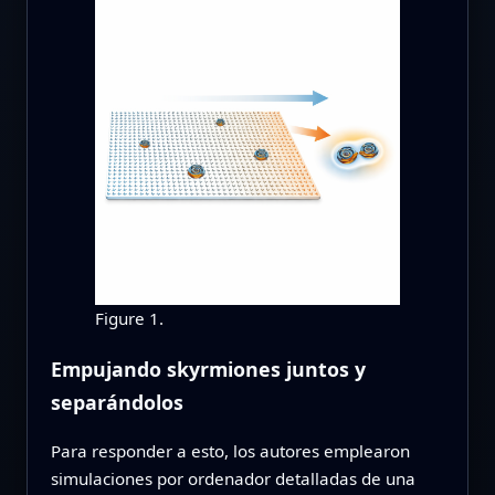
Figure 1.
Empujando skyrmiones juntos y
separándolos
Para responder a esto, los autores emplearon
simulaciones por ordenador detalladas de una