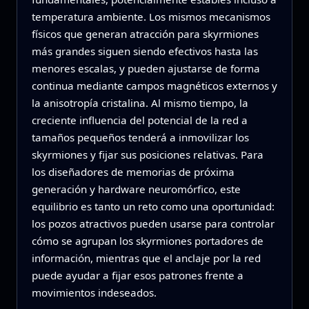
temperatura ambiente. Los mismos mecanismos
físicos que generan atracción para skyrmiones
más grandes siguen siendo efectivos hasta las
menores escalas, y pueden ajustarse de forma
continua mediante campos magnéticos externos y
la anisotropía cristalina. Al mismo tiempo, la
creciente influencia del potencial de la red a
tamaños pequeños tenderá a inmovilizar los
skyrmiones y fijar sus posiciones relativas. Para
los diseñadores de memorias de próxima
generación y hardware neuromórfico, este
equilibrio es tanto un reto como una oportunidad:
los pozos atractivos pueden usarse para controlar
cómo se agrupan los skyrmiones portadores de
información, mientras que el anclaje por la red
puede ayudar a fijar esos patrones frente a
movimientos indeseados.