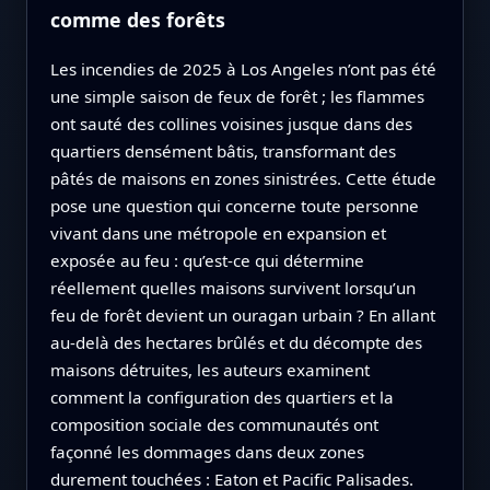
comme des forêts
Les incendies de 2025 à Los Angeles n’ont pas été
une simple saison de feux de forêt ; les flammes
ont sauté des collines voisines jusque dans des
quartiers densément bâtis, transformant des
pâtés de maisons en zones sinistrées. Cette étude
pose une question qui concerne toute personne
vivant dans une métropole en expansion et
exposée au feu : qu’est‑ce qui détermine
réellement quelles maisons survivent lorsqu’un
feu de forêt devient un ouragan urbain ? En allant
au‑delà des hectares brûlés et du décompte des
maisons détruites, les auteurs examinent
comment la configuration des quartiers et la
composition sociale des communautés ont
façonné les dommages dans deux zones
durement touchées : Eaton et Pacific Palisades.