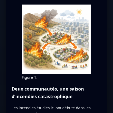
Figure 1.
Deux communautés, une saison
d’incendies catastrophique
Les incendies étudiés ici ont débuté dans les