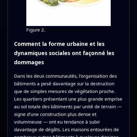
Figure 2.
Comment la forme urbaine et les
dynamiques sociales ont façonné les
dommages
Dans les deux communautés, l’organisation des
bâtiments a pesé davantage sur la destruction
que de simples mesures de végétation proche.
Les quartiers présentant une plus grande emprise
au sol totale des bâtiments par unité de terrain —
signe d’une construction plus dense et
volumineuse — ont eu tendance à subir
davantage de dégâts. Les maisons entourées de
nombreux autres bâtiments à quelques dizaines