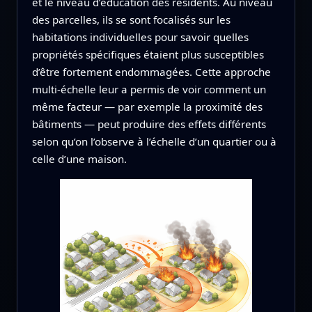
et le niveau d’éducation des résidents. Au niveau
des parcelles, ils se sont focalisés sur les
habitations individuelles pour savoir quelles
propriétés spécifiques étaient plus susceptibles
d’être fortement endommagées. Cette approche
multi‑échelle leur a permis de voir comment un
même facteur — par exemple la proximité des
bâtiments — peut produire des effets différents
selon qu’on l’observe à l’échelle d’un quartier ou à
celle d’une maison.