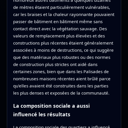
de mètres étaient particulièrement vulnérables,
car les braises et la chaleur rayonnante pouvaient
passer de bâtiment en bâtiment même sans
contact direct avec la végétation sauvage. Des
valeurs de remplacement plus élevées et des
constructions plus récentes étaient généralement
associées à moins de destructions, ce qui suggère
que des matériaux plus robustes ou des normes
de construction plus strictes ont aidé dans
certaines zones, bien que dans les Palisades de
nombreuses maisons récentes aient brûlé parce
qu’elles avaient été construites dans les parties
les plus denses et exposées de la communauté.
La composition sociale a aussi
influencé les résultats
La composition sociale des quartiers a influencé