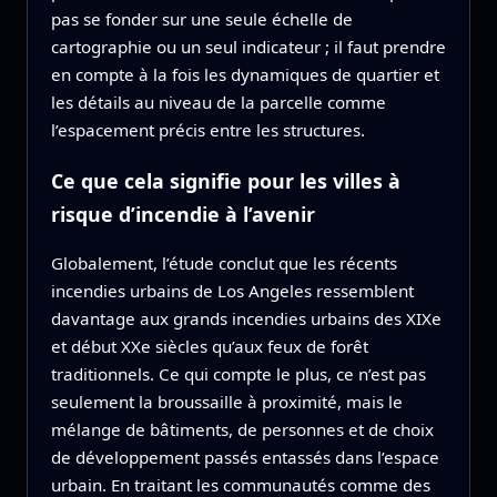
pas se fonder sur une seule échelle de
cartographie ou un seul indicateur ; il faut prendre
en compte à la fois les dynamiques de quartier et
les détails au niveau de la parcelle comme
l’espacement précis entre les structures.
Ce que cela signifie pour les villes à
risque d’incendie à l’avenir
Globalement, l’étude conclut que les récents
incendies urbains de Los Angeles ressemblent
davantage aux grands incendies urbains des XIXe
et début XXe siècles qu’aux feux de forêt
traditionnels. Ce qui compte le plus, ce n’est pas
seulement la broussaille à proximité, mais le
mélange de bâtiments, de personnes et de choix
de développement passés entassés dans l’espace
urbain. En traitant les communautés comme des