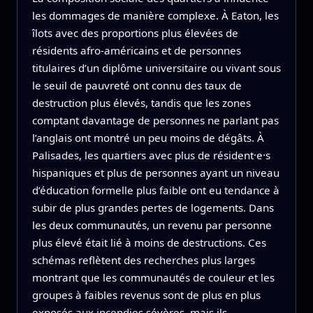
les dommages de manière complexe. À Eaton, les
îlots avec des proportions plus élevées de
résidents afro‑américains et de personnes
titulaires d’un diplôme universitaire ou vivant sous
le seuil de pauvreté ont connu des taux de
destruction plus élevés, tandis que les zones
comptant davantage de personnes ne parlant pas
l’anglais ont montré un peu moins de dégâts. À
Palisades, les quartiers avec plus de résident·e·s
hispaniques et plus de personnes ayant un niveau
d’éducation formelle plus faible ont eu tendance à
subir de plus grandes pertes de logements. Dans
les deux communautés, un revenu par personne
plus élevé était lié à moins de destructions. Ces
schémas reflètent des recherches plus larges
montrant que les communautés de couleur et les
groupes à faibles revenus sont de plus en plus
exposés aux incendies sévères, mais ils