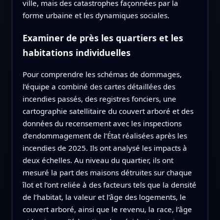
ville, mais des catastrophes façonnées par la
forme urbaine et les dynamiques sociales.
Examiner de près les quartiers et les
habitations individuelles
Pour comprendre les schémas de dommages,
l’équipe a combiné des cartes détaillées des
incendies passés, des registres fonciers, une
cartographie satellitaire du couvert arboré et des
données du recensement avec les inspections
d’endommagement de l’État réalisées après les
incendies de 2025. Ils ont analysé les impacts à
deux échelles. Au niveau du quartier, ils ont
mesuré la part des maisons détruites sur chaque
îlot et l’ont reliée à des facteurs tels que la densité
de l’habitat, la valeur et l’âge des logements, le
couvert arboré, ainsi que le revenu, la race, l’âge