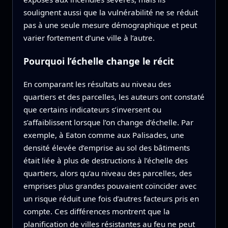
soulignent aussi que la vulnérabilité ne se réduit
pas à une seule mesure démographique et peut
varier fortement d’une ville à l’autre.
Pourquoi l’échelle change le récit
En comparant les résultats au niveau des
quartiers et des parcelles, les auteurs ont constaté
que certains indicateurs s’inversent ou
s’affaiblissent lorsque l’on change d’échelle. Par
exemple, à Eaton comme aux Palisades, une
densité élevée d’emprise au sol des bâtiments
était liée à plus de destructions à l’échelle des
quartiers, alors qu’au niveau des parcelles, des
emprises plus grandes pouvaient coïncider avec
un risque réduit une fois d’autres facteurs pris en
compte. Ces différences montrent que la
planification de villes résistantes au feu ne peut