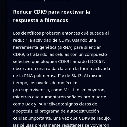
Reducir CDK9 para reactivar la
respuesta a fármacos
Los científicos probaron entonces qué sucede al
reducir la actividad de CDK9. Usando una
herramienta genética (siRNA) para silenciar
CDK9, o tratando las células con un compuesto
selectivo que bloquea CDK9 llamado LDC067,
observaron una caída clara en la forma activada
de la RNA polimerasa II y de Stat3. Al mismo
tiempo, los niveles de moléculas
pro‑supervivencia, como Mcl‑1, disminuyeron,
mientras que aumentaron señales pro‑muerte
como Bax y PARP clivado: signos claros de
apoptosis, el programa de autodestrucción
celular. Importante, una vez que CDK9 se redujo,
las células previamente resistentes se volvieron