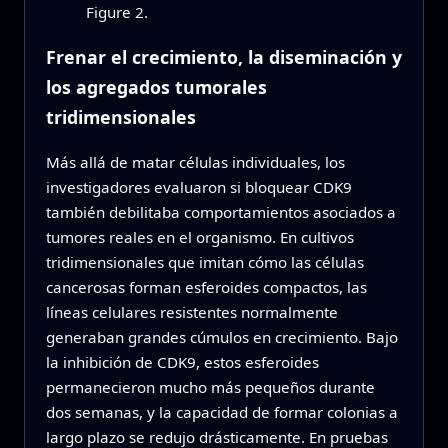
Figure 2.
Frenar el crecimiento, la diseminación y
los agregados tumorales
tridimensionales
Más allá de matar células individuales, los
investigadores evaluaron si bloquear CDK9
también debilitaba comportamientos asociados a
tumores reales en el organismo. En cultivos
tridimensionales que imitan cómo las células
cancerosas forman esferoides compactos, las
líneas celulares resistentes normalmente
generaban grandes cúmulos en crecimiento. Bajo
la inhibición de CDK9, estos esferoides
permanecieron mucho más pequeños durante
dos semanas, y la capacidad de formar colonias a
largo plazo se redujo drásticamente. En pruebas