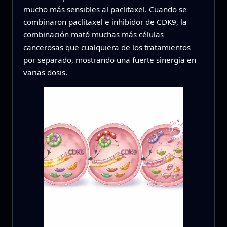
mucho más sensibles al paclitaxel. Cuando se
combinaron paclitaxel e inhibidor de CDK9, la
combinación mató muchas más células
cancerosas que cualquiera de los tratamientos
por separado, mostrando una fuerte sinergia en
varias dosis.