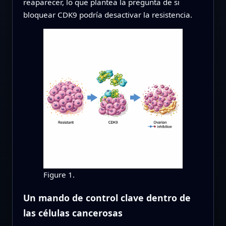
reaparecer, lo que plantea la pregunta de si
bloquear CDK9 podría desactivar la resistencia.
Figure 1.
Un mando de control clave dentro de
las células cancerosas