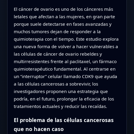
El cáncer de ovario es uno de los cánceres más
letales que afectan a las mujeres, en gran parte
porque suele detectarse en fases avanzadas y
muchos tumores dejan de responder a la
quimioterapia con el tiempo. Este estudio explora
una nueva forma de volver a hacer vulnerables a
las células de cáncer de ovario rebeldes y
multirresistentes frente al paclitaxel, un fármaco
quimioterapéutico fundamental. Al centrarse en
un “interruptor” celular llamado CDK9 que ayuda
a las células cancerosas a sobrevivir, los
investigadores proponen una estrategia que
podría, en el futuro, prolongar la eficacia de los
tratamientos actuales y reducir las recaídas.
El problema de las células cancerosas
que no hacen caso