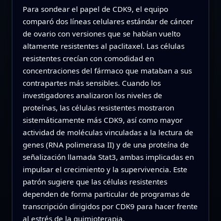
Para sondear el papel de CDK9, el equipo
comparó dos líneas celulares estándar de cáncer
de ovario con versiones que se habían vuelto
altamente resistentes al paclitaxel. Las células
resistentes crecían con comodidad en
concentraciones del fármaco que mataban a sus
contrapartes más sensibles. Cuando los
investigadores analizaron los niveles de
proteínas, las células resistentes mostraron
sistemáticamente más CDK9, así como mayor
actividad de moléculas vinculadas a la lectura de
genes (RNA polimerasa II) y de una proteína de
señalización llamada Stat3, ambas implicadas en
impulsar el crecimiento y la supervivencia. Este
patrón sugiere que las células resistentes
dependen de forma particular de programas de
transcripción dirigidos por CDK9 para hacer frente
al estrés de la quimioterapia.