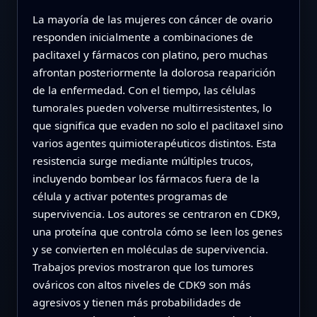
La mayoría de las mujeres con cáncer de ovario
responden inicialmente a combinaciones de
paclitaxel y fármacos con platino, pero muchas
afrontan posteriormente la dolorosa reaparición
de la enfermedad. Con el tiempo, las células
tumorales pueden volverse multirresistentes, lo
que significa que evaden no solo el paclitaxel sino
varios agentes quimioterapéuticos distintos. Esta
resistencia surge mediante múltiples trucos,
incluyendo bombear los fármacos fuera de la
célula y activar potentes programas de
supervivencia. Los autores se centraron en CDK9,
una proteína que controla cómo se leen los genes
y se convierten en moléculas de supervivencia.
Trabajos previos mostraron que los tumores
ováricos con altos niveles de CDK9 son más
agresivos y tienen más probabilidades de