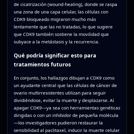
de cicatrización (wound‑healing), donde se raspa
una zona de una capa celular, las células con
CDK9 bloqueado migraron mucho más
lentamente que las no tratadas, lo que sugiere
que CDK9 también sostiene la movilidad que
subyace a la metástasis y la recurrencia.
Qué podría significar esto para
tratamientos futuros
En conjunto, los hallazgos dibujan a CDK9 como
un ayudante central que las células de cáncer de
ovario multirresistentes utilizan para seguir
dividiéndose, evitar la muerte y desplazarse. Al
apagar CDK9—ya sea con herramientas genéticas
dirigidas o con un inhibidor de pequeña molécula
—los investigadores pudieron restaurar la
sensibilidad al paclitaxel, inducir la muerte celular