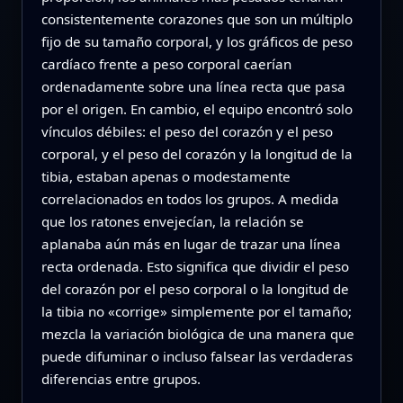
consistentemente corazones que son un múltiplo
fijo de su tamaño corporal, y los gráficos de peso
cardíaco frente a peso corporal caerían
ordenadamente sobre una línea recta que pasa
por el origen. En cambio, el equipo encontró solo
vínculos débiles: el peso del corazón y el peso
corporal, y el peso del corazón y la longitud de la
tibia, estaban apenas o modestamente
correlacionados en todos los grupos. A medida
que los ratones envejecían, la relación se
aplanaba aún más en lugar de trazar una línea
recta ordenada. Esto significa que dividir el peso
del corazón por el peso corporal o la longitud de
la tibia no «corrige» simplemente por el tamaño;
mezcla la variación biológica de una manera que
puede difuminar o incluso falsear las verdaderas
diferencias entre grupos.