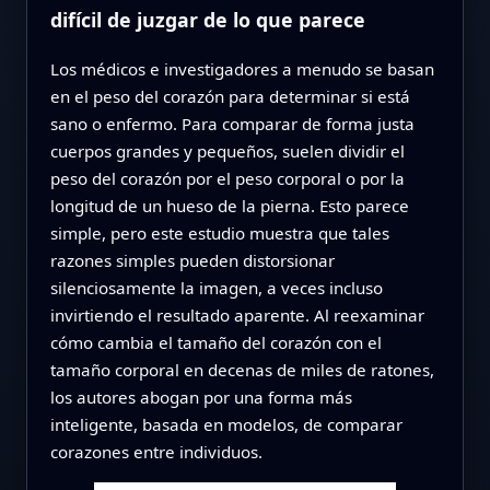
difícil de juzgar de lo que parece
Los médicos e investigadores a menudo se basan
en el peso del corazón para determinar si está
sano o enfermo. Para comparar de forma justa
cuerpos grandes y pequeños, suelen dividir el
peso del corazón por el peso corporal o por la
longitud de un hueso de la pierna. Esto parece
simple, pero este estudio muestra que tales
razones simples pueden distorsionar
silenciosamente la imagen, a veces incluso
invirtiendo el resultado aparente. Al reexaminar
cómo cambia el tamaño del corazón con el
tamaño corporal en decenas de miles de ratones,
los autores abogan por una forma más
inteligente, basada en modelos, de comparar
corazones entre individuos.