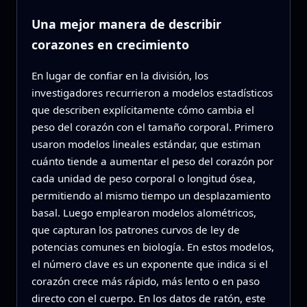
Una mejor manera de describir
corazones en crecimiento
En lugar de confiar en la división, los
investigadores recurrieron a modelos estadísticos
que describen explícitamente cómo cambia el
peso del corazón con el tamaño corporal. Primero
usaron modelos lineales estándar, que estiman
cuánto tiende a aumentar el peso del corazón por
cada unidad de peso corporal o longitud ósea,
permitiendo al mismo tiempo un desplazamiento
basal. Luego emplearon modelos alométricos,
que capturan los patrones curvos de ley de
potencias comunes en biología. En estos modelos,
el número clave es un exponente que indica si el
corazón crece más rápido, más lento o en paso
directo con el cuerpo. En los datos de ratón, este