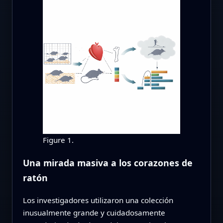
Figure 1.
Una mirada masiva a los corazones de
ratón
Los investigadores utilizaron una colección
inusualmente grande y cuidadosamente