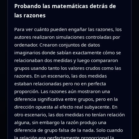
Probando las matemáticas detrás de
las razones
Para ver cuánto pueden engañar las razones, los
autores realizaron simulaciones controladas por
ordenador. Crearon conjuntos de datos
imaginarios donde sabían exactamente cómo se
relacionaban dos medidas y luego compararon
grupos usando tanto los valores crudos como las
razones. En un escenario, las dos medidas
estaban relacionadas pero no en perfecta
proporción. Las razones aún mostraron una
diferencia significativa entre grupos, pero en la
dirección opuesta al efecto real subyacente. En
otro escenario, las dos medidas no tenían relación
alguna, sin embargo la razón produjo una
diferencia de grupo falsa de la nada. Solo cuando
la relación era perfectamente proporcional la