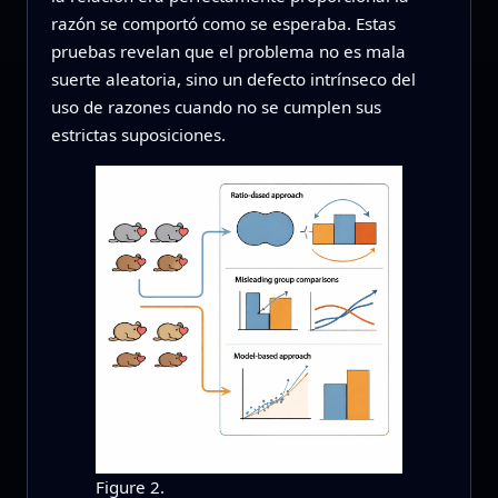
razón se comportó como se esperaba. Estas
pruebas revelan que el problema no es mala
suerte aleatoria, sino un defecto intrínseco del
uso de razones cuando no se cumplen sus
estrictas suposiciones.
Figure 2.