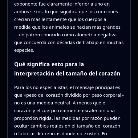
exponente fue claramente inferior a uno en
ambos sexos, lo que significa que los corazones
crecían más lentamente que los cuerpos a
medida que los animales se hacían más grandes
—un patrón conocido como alometría negativa
que concuerda con décadas de trabajo en muchas
especies.
Qué significa esto para la
interpretación del tamaño del corazón
Para los no especialistas, el mensaje principal es
que «peso del corazón dividido por peso corporal»
no es una medida neutral. A menos que el
corazón y el cuerpo realmente escalen en una
proporción rígida, las medidas por razón pueden
ocultar cambios reales en el tamaño del corazón
o fabricar diferencias donde no existen. En