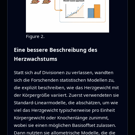
Figure 2.
Eine bessere Beschreibung des
Herzwachstums
Statt sich auf Divisionen zu verlassen, wandten
sich die Forschenden statistischen Modellen zu,
die explizit beschreiben, wie das Herzgewicht mit
der Körpergröße variiert. Zuerst verwendeten sie
Standard-Linear­modelle, die abschätzen, um wie
viel das Herzgewicht typischerweise pro Einheit
Körpergewicht oder Knochenlänge zunimmt,
wobei sie einen möglichen Basisoffset zulassen.
Dann nutzten sie allometrische Modelle, die die