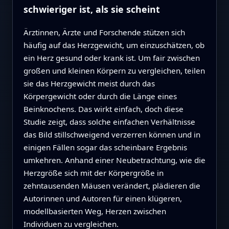
schwieriger ist, als sie scheint
Ärztinnen, Ärzte und Forschende stützen sich
häufig auf das Herzgewicht, um einzuschätzen, ob
ein Herz gesund oder krank ist. Um fair zwischen
großen und kleinen Körpern zu vergleichen, teilen
sie das Herzgewicht meist durch das
Körpergewicht oder durch die Länge eines
Beinknochens. Das wirkt einfach, doch diese
Studie zeigt, dass solche einfachen Verhältnisse
das Bild stillschweigend verzerren können und in
einigen Fällen sogar das scheinbare Ergebnis
umkehren. Anhand einer Neubetrachtung, wie die
Herzgröße sich mit der Körpergröße in
zehntausenden Mäusen verändert, plädieren die
Autorinnen und Autoren für einen klügeren,
modellbasierten Weg, Herzen zwischen
Individuen zu vergleichen.