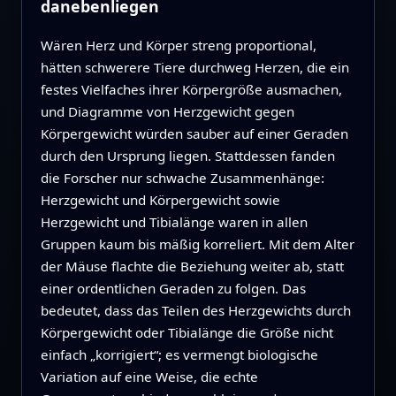
danebenliegen
Wären Herz und Körper streng proportional,
hätten schwerere Tiere durchweg Herzen, die ein
festes Vielfaches ihrer Körpergröße ausmachen,
und Diagramme von Herzgewicht gegen
Körpergewicht würden sauber auf einer Geraden
durch den Ursprung liegen. Stattdessen fanden
die Forscher nur schwache Zusammenhänge:
Herzgewicht und Körpergewicht sowie
Herzgewicht und Tibialänge waren in allen
Gruppen kaum bis mäßig korreliert. Mit dem Alter
der Mäuse flachte die Beziehung weiter ab, statt
einer ordentlichen Geraden zu folgen. Das
bedeutet, dass das Teilen des Herzgewichts durch
Körpergewicht oder Tibialänge die Größe nicht
einfach „korrigiert“; es vermengt biologische
Variation auf eine Weise, die echte