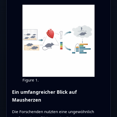
Figure 1.
Ein umfangreicher Blick auf
Mausherzen
Die Forschenden nutzten eine ungewöhnlich