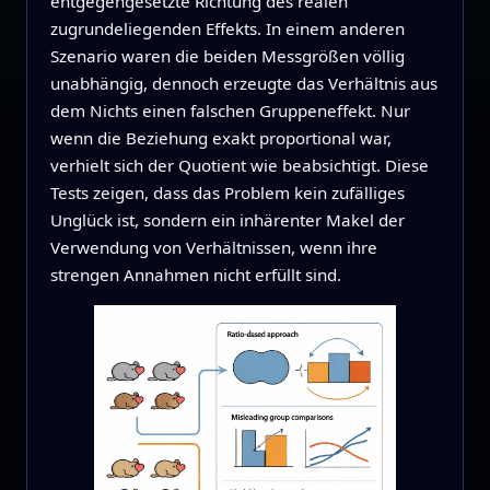
entgegengesetzte Richtung des realen
zugrundeliegenden Effekts. In einem anderen
Szenario waren die beiden Messgrößen völlig
unabhängig, dennoch erzeugte das Verhältnis aus
dem Nichts einen falschen Gruppeneffekt. Nur
wenn die Beziehung exakt proportional war,
verhielt sich der Quotient wie beabsichtigt. Diese
Tests zeigen, dass das Problem kein zufälliges
Unglück ist, sondern ein inhärenter Makel der
Verwendung von Verhältnissen, wenn ihre
strengen Annahmen nicht erfüllt sind.