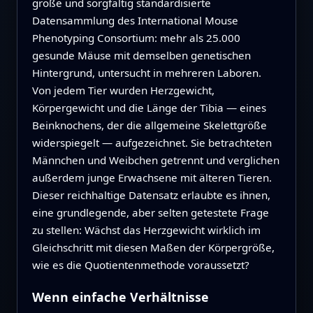
große und sorgfältig standardisierte
Datensammlung des International Mouse
Phenotyping Consortium: mehr als 25.000
gesunde Mäuse mit demselben genetischen
Hintergrund, untersucht in mehreren Laboren.
Von jedem Tier wurden Herzgewicht,
Körpergewicht und die Länge der Tibia — eines
Beinknochens, der die allgemeine Skelettgröße
widerspiegelt — aufgezeichnet. Sie betrachteten
Männchen und Weibchen getrennt und verglichen
außerdem junge Erwachsene mit älteren Tieren.
Dieser reichhaltige Datensatz erlaubte es ihnen,
eine grundlegende, aber selten getestete Frage
zu stellen: Wächst das Herzgewicht wirklich im
Gleichschritt mit diesen Maßen der Körpergröße,
wie es die Quotientenmethode voraussetzt?
Wenn einfache Verhältnisse