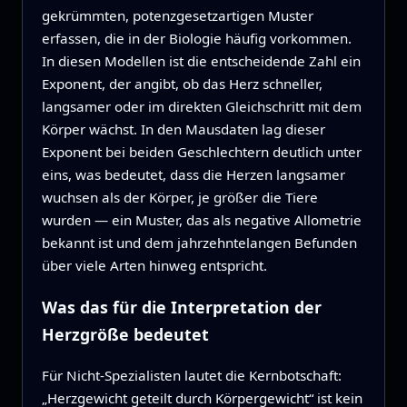
gekrümmten, potenzgesetzartigen Muster
erfassen, die in der Biologie häufig vorkommen.
In diesen Modellen ist die entscheidende Zahl ein
Exponent, der angibt, ob das Herz schneller,
langsamer oder im direkten Gleichschritt mit dem
Körper wächst. In den Mausdaten lag dieser
Exponent bei beiden Geschlechtern deutlich unter
eins, was bedeutet, dass die Herzen langsamer
wuchsen als der Körper, je größer die Tiere
wurden — ein Muster, das als negative Allometrie
bekannt ist und dem jahrzehntelangen Befunden
über viele Arten hinweg entspricht.
Was das für die Interpretation der
Herzgröße bedeutet
Für Nicht‑Spezialisten lautet die Kernbotschaft:
„Herzgewicht geteilt durch Körpergewicht“ ist kein