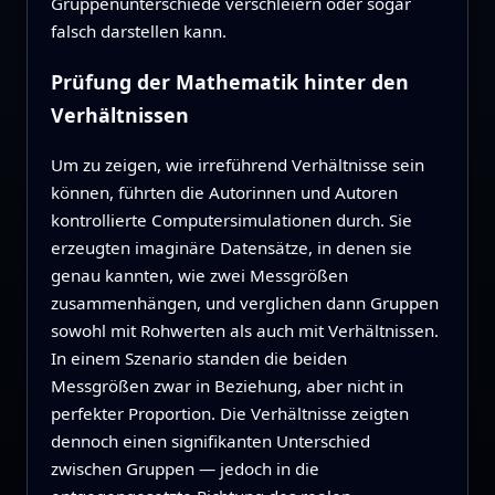
Gruppenunterschiede verschleiern oder sogar
falsch darstellen kann.
Prüfung der Mathematik hinter den
Verhältnissen
Um zu zeigen, wie irreführend Verhältnisse sein
können, führten die Autorinnen und Autoren
kontrollierte Computersimulationen durch. Sie
erzeugten imaginäre Datensätze, in denen sie
genau kannten, wie zwei Messgrößen
zusammenhängen, und verglichen dann Gruppen
sowohl mit Rohwerten als auch mit Verhältnissen.
In einem Szenario standen die beiden
Messgrößen zwar in Beziehung, aber nicht in
perfekter Proportion. Die Verhältnisse zeigten
dennoch einen signifikanten Unterschied
zwischen Gruppen — jedoch in die