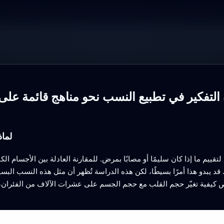
 التفكير في تطبيع النسب نحو مناهج قائمة على
لماذ
 لتقييم ما إذا كان سليمًا أو مصابًا بمرض. للمقارنة العادلة بين الأجسام 
بدو هذا أمرًا بسيطًا، لكن هذه الدراسة تُظهر أن مثل هذه النسب البسي
حص كيفية تغيّر حجم القلب مع حجم الجسم على عشرات الآلاف من الفئران، ي