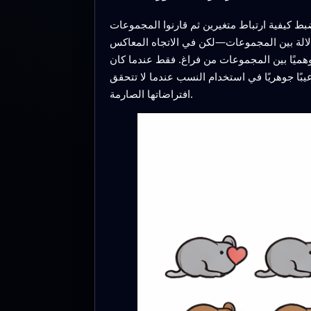
بط كيفية ارتباط متغيرين ثم قارنوا المجموعات
دلالة بين المجموعات—لكن في الاتجاه المعاكس
 وهميًا بين المجموعات من فراغ. فقط عندما كان
عيبًا جوهريًا في استخدام النسب عندما لا تتحقق
افتراضاتها الصارمة.