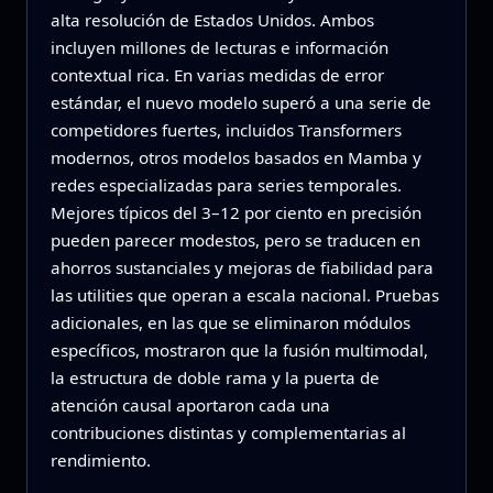
alta resolución de Estados Unidos. Ambos
incluyen millones de lecturas e información
contextual rica. En varias medidas de error
estándar, el nuevo modelo superó a una serie de
competidores fuertes, incluidos Transformers
modernos, otros modelos basados en Mamba y
redes especializadas para series temporales.
Mejores típicos del 3–12 por ciento en precisión
pueden parecer modestos, pero se traducen en
ahorros sustanciales y mejoras de fiabilidad para
las utilities que operan a escala nacional. Pruebas
adicionales, en las que se eliminaron módulos
específicos, mostraron que la fusión multimodal,
la estructura de doble rama y la puerta de
atención causal aportaron cada una
contribuciones distintas y complementarias al
rendimiento.