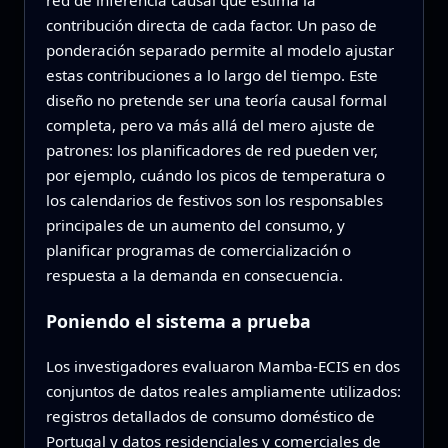
red de inferencia causal que estima la
contribución directa de cada factor. Un paso de
ponderación separado permite al modelo ajustar
estas contribuciones a lo largo del tiempo. Este
diseño no pretende ser una teoría causal formal
completa, pero va más allá del mero ajuste de
patrones: los planificadores de red pueden ver,
por ejemplo, cuándo los picos de temperatura o
los calendarios de festivos son los responsables
principales de un aumento del consumo, y
planificar programas de comercialización o
respuesta a la demanda en consecuencia.
Poniendo el sistema a prueba
Los investigadores evaluaron Mamba‑ECIS en dos
conjuntos de datos reales ampliamente utilizados:
registros detallados de consumo doméstico de
Portugal y datos residenciales y comerciales de