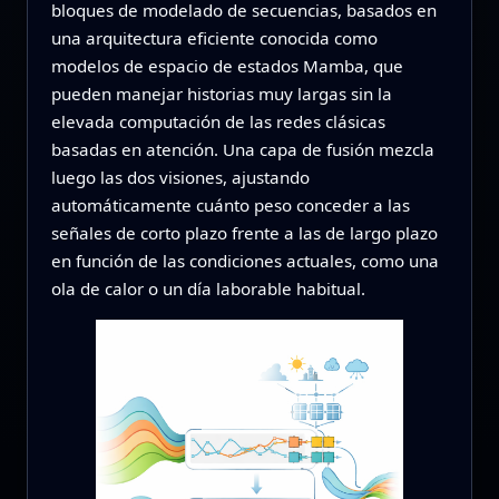
bloques de modelado de secuencias, basados en
una arquitectura eficiente conocida como
modelos de espacio de estados Mamba, que
pueden manejar historias muy largas sin la
elevada computación de las redes clásicas
basadas en atención. Una capa de fusión mezcla
luego las dos visiones, ajustando
automáticamente cuánto peso conceder a las
señales de corto plazo frente a las de largo plazo
en función de las condiciones actuales, como una
ola de calor o un día laborable habitual.