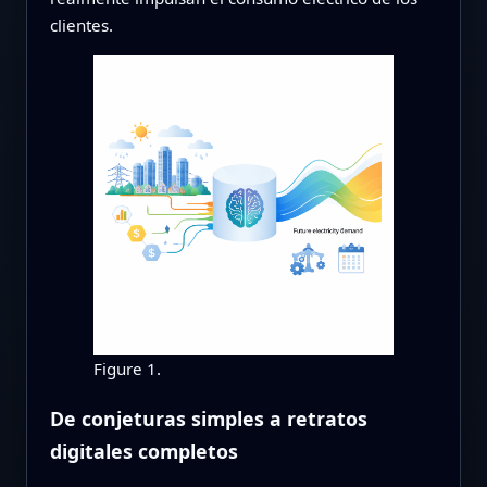
clientes.
Figure 1.
De conjeturas simples a retratos
digitales completos