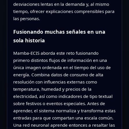
desviaciones lentas en la demanda y, al mismo
tiempo, ofrecer explicaciones comprensibles para
las personas.
Fusionando muchas señales en una
sola historia
Mamba‑ECIS aborda este reto fusionando
primero distintos flujos de información en una
única imagen ordenada en el tiempo del uso de
energía. Combina datos de consumo de alta
resolución con influencias externas como
temperatura, humedad y precios de la
electricidad, así como indicadores de tipo textual
sobre festivos o eventos especiales. Antes de
aprender, el sistema normaliza y transforma estas
entradas para que compartan una escala común.
Una red neuronal aprende entonces a resaltar las