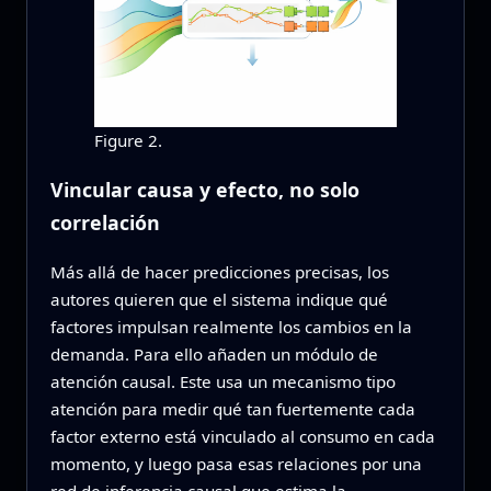
Figure 2.
Vincular causa y efecto, no solo
correlación
Más allá de hacer predicciones precisas, los
autores quieren que el sistema indique qué
factores impulsan realmente los cambios en la
demanda. Para ello añaden un módulo de
atención causal. Este usa un mecanismo tipo
atención para medir qué tan fuertemente cada
factor externo está vinculado al consumo en cada
momento, y luego pasa esas relaciones por una