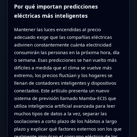
Por qué importan predicciones
eléctricas más inteligentes
Mantener las luces encendidas al precio
adecuado exige que las compañías eléctricas
adivinen constantemente cuánta electricidad
consumirán las personas en la próxima hora, día
o semana. Esas predicciones se han vuelto más
difíciles a medida que el clima se vuelve más
extremo, los precios fluctúan y los hogares se
llenan de contadores inteligentes y dispositivos
conectados. Este artículo presenta un nuevo
sistema de previsión llamado Mamba‑ECIS que
utiliza inteligencia artificial avanzada para leer
muchos tipos de datos a la vez, separar las
oscilaciones a corto plazo de los hábitos a largo
plazo y explicar qué factores externos son los que
realmente impulsan el consumo eléctrico de los