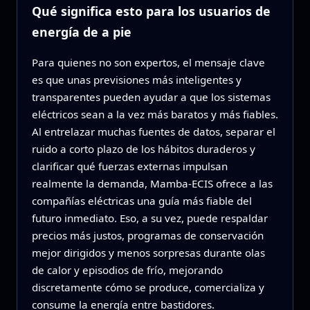
Qué significa esto para los usuarios de
energía de a pie
Para quienes no son expertos, el mensaje clave
es que unas previsiones más inteligentes y
transparentes pueden ayudar a que los sistemas
eléctricos sean a la vez más baratos y más fiables.
Al entrelazar muchas fuentes de datos, separar el
ruido a corto plazo de los hábitos duraderos y
clarificar qué fuerzas externas impulsan
realmente la demanda, Mamba‑ECIS ofrece a las
compañías eléctricas una guía más fiable del
futuro inmediato. Eso, a su vez, puede respaldar
precios más justos, programas de conservación
mejor dirigidos y menos sorpresas durante olas
de calor y episodios de frío, mejorando
discretamente cómo se produce, comercializa y
consume la energía entre bastidores.