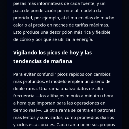
piezas más informativas de cada fuente, y un
paso de ponderación permite al modelo dar
prioridad, por ejemplo, al clima en días de mucho
calor o al precio en noches de tarifas máximas.
Esto produce una descripción más rica y flexible
de cómo y por qué se utiliza la energía.
Vigilando los picos de hoy y las
tendencias de mañana
Para evitar confundir picos rápidos con cambios
más profundos, el modelo emplea un diseño de
doble rama. Una rama analiza datos de alta
frecuencia —los altibajos minuto a minuto u hora
a hora que importan para las operaciones en
tiempo real—. La otra rama se centra en patrones
más lentos y suavizados, como promedios diarios
y ciclos estacionales. Cada rama tiene sus propios