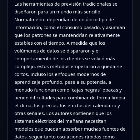
Las herramientas de previsión tradicionales se
diseñaron para un mundo más sencillo.
Normalmente dependían de un único tipo de
información, como el consumo pasado, y asumían
que los patrones se mantendrían relativamente
estables con el tiempo. A medida que los
volúmenes de datos se dispararon y el
comportamiento de los clientes se volvió más
complejo, estos métodos empezaron a quedarse
cortos. Incluso los enfoques modernos de
aprendizaje profundo, pese a su potencia, a
menudo funcionan como “cajas negras” opacas y
tienen dificultades para combinar de forma limpia
el clima, los precios, los efectos del calendario y
otras señales. Los autores sostienen que los
sistemas eléctricos del mañana necesitan
modelos que puedan absorber muchas fuentes de
datos, seguir tanto oscilaciones rápidas como