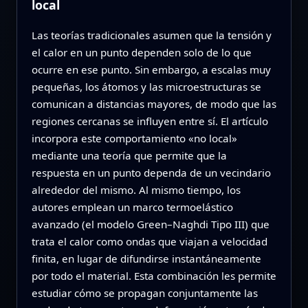
local
Las teorías tradicionales asumen que la tensión y
el calor en un punto dependen solo de lo que
ocurre en ese punto. Sin embargo, a escalas muy
pequeñas, los átomos y las microestructuras se
comunican a distancias mayores, de modo que las
regiones cercanas se influyen entre sí. El artículo
incorpora este comportamiento «no local»
mediante una teoría que permite que la
respuesta en un punto dependa de un vecindario
alrededor del mismo. Al mismo tiempo, los
autores emplean un marco termoelástico
avanzado (el modelo Green–Naghdi Tipo III) que
trata el calor como ondas que viajan a velocidad
finita, en lugar de difundirse instantáneamente
por todo el material. Esta combinación les permite
estudiar cómo se propagan conjuntamente las