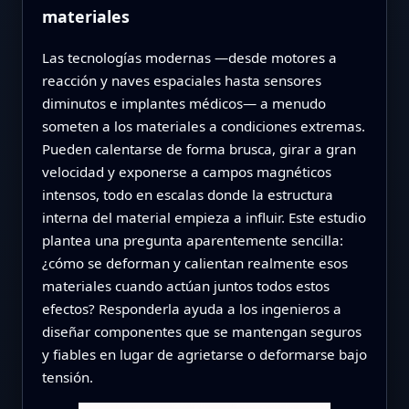
materiales
Las tecnologías modernas —desde motores a
reacción y naves espaciales hasta sensores
diminutos e implantes médicos— a menudo
someten a los materiales a condiciones extremas.
Pueden calentarse de forma brusca, girar a gran
velocidad y exponerse a campos magnéticos
intensos, todo en escalas donde la estructura
interna del material empieza a influir. Este estudio
plantea una pregunta aparentemente sencilla:
¿cómo se deforman y calientan realmente esos
materiales cuando actúan juntos todos estos
efectos? Responderla ayuda a los ingenieros a
diseñar componentes que se mantengan seguros
y fiables en lugar de agrietarse o deformarse bajo
tensión.