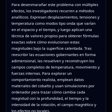
Para desenmarañar este problema con múltiples
efectos, los investigadores recurren a métodos
analíticos. Expresan desplazamientos, tensiones y
temperatura como modos tipo onda que varían
en el espacio y el tiempo, y luego aplican una
técnica de valores propios para obtener fórmulas
exactas sobre cómo evolucionan estas
magnitudes bajo la superficie calentada. Tras
reescribir las ecuaciones gobernantes en forma
adimensional, las resuelven y reconstruyen los
campos completos de temperatura, movimiento y
fuerzas internas. Para explorar un
comportamiento realista, emplean datos
materiales del cobalto y usan simulaciones por
ordenador para trazar cómo cambia cada
magnitud con la profundidad, el tiempo y la
intensidad de la rotación, el campo magnético y
los efectos no locales.