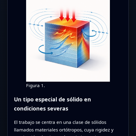
Figura 1.
Un tipo especial de sólido en
condiciones severas
El trabajo se centra en una clase de sólidos
llamados materiales ortótropos, cuya rigidez y