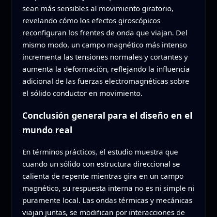
sean más sensibles al movimiento giratorio,
revelando cómo los efectos giroscópicos
reconfiguran los frentes de onda que viajan. Del
mismo modo, un campo magnético más intenso
incrementa las tensiones normales y cortantes y
aumenta la deformación, reflejando la influencia
adicional de las fuerzas electromagnéticas sobre
el sólido conductor en movimiento.
Conclusión general para el diseño en el
mundo real
En términos prácticos, el estudio muestra que
cuando un sólido con estructura direccional se
calienta de repente mientras gira en un campo
magnético, su respuesta interna no es ni simple ni
puramente local. Las ondas térmicas y mecánicas
viajan juntas, se modifican por interacciones de