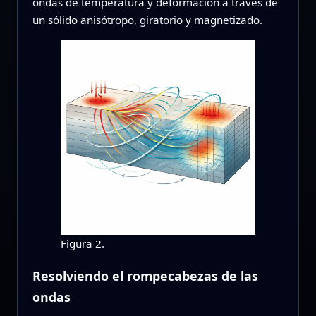
ondas de temperatura y deformación a través de
un sólido anisótropo, giratorio y magnetizado.
Figura 2.
Resolviendo el rompecabezas de las
ondas