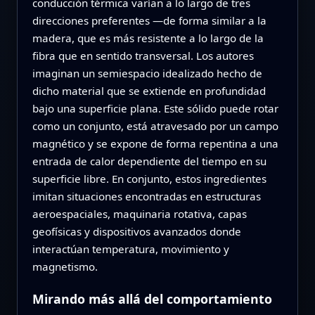
conducción térmica varían a lo largo de tres
direcciones preferentes —de forma similar a la
madera, que es más resistente a lo largo de la
fibra que en sentido transversal. Los autores
imaginan un semiespacio idealizado hecho de
dicho material que se extiende en profundidad
bajo una superficie plana. Este sólido puede rotar
como un conjunto, está atravesado por un campo
magnético y se expone de forma repentina a una
entrada de calor dependiente del tiempo en su
superficie libre. En conjunto, estos ingredientes
imitan situaciones encontradas en estructuras
aeroespaciales, maquinaria rotativa, capas
geofísicas y dispositivos avanzados donde
interactúan temperatura, movimiento y
magnetismo.
Mirando más allá del comportamiento