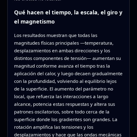
Qué hacen el tiempo, la escala, el giro y
el magnetismo
Los resultados muestran que todas las
magnitudes físicas principales —temperatura,
desplazamientos en ambas direcciones y los
distintos componentes de tensión— aumentan su
magnitud conforme avanza el tiempo tras la
aplicación del calor, y luego decaen gradualmente
con la profundidad, volviendo al equilibrio lejos
de la superficie. El aumento del parámetro no
local, que refuerza las interacciones a largo
alcance, potencia estas respuestas y altera sus
patrones oscilatorios, sobre todo cerca de la
superficie donde los gradientes son grandes. La
rotación amplifica las tensiones y los
desplazamientos y hace que las ondas mecánicas