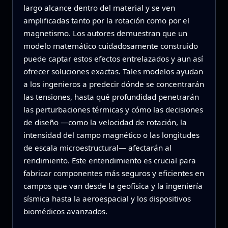
largo alcance dentro del material y se ven
amplificadas tanto por la rotación como por el
magnetismo. Los autores demuestran que un
modelo matemático cuidadosamente construido
puede captar estos efectos entrelazados y aun así
ofrecer soluciones exactas. Tales modelos ayudan
a los ingenieros a predecir dónde se concentrarán
las tensiones, hasta qué profundidad penetrarán
las perturbaciones térmicas y cómo las decisiones
de diseño —como la velocidad de rotación, la
intensidad del campo magnético o las longitudes
de escala microestructural— afectarán al
rendimiento. Este entendimiento es crucial para
fabricar componentes más seguros y eficientes en
campos que van desde la geofísica y la ingeniería
sísmica hasta la aeroespacial y los dispositivos
biomédicos avanzados.