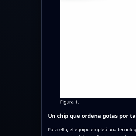
Figura 1.
Un chip que ordena gotas por 
Para ello, el equipo empleó una tecnologí