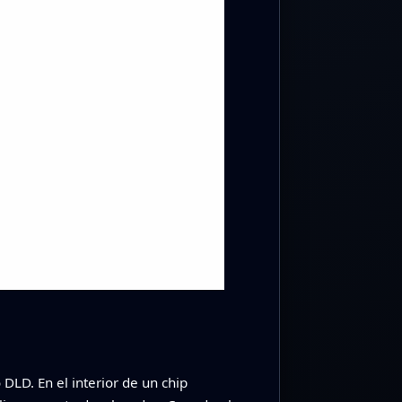
DLD. En el interior de un chip