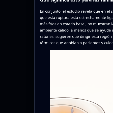
En conjunto, el estudio revela que en el 
que esta ruptura está estrechamente liga
más fríos en estado basal, no muestran 
ambiente cálido, a menos que se ayude 
ratones, sugieren que dirigir esta regió
térmicos que agobian a pacientes y cuidad