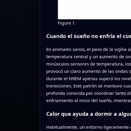
Figure 1.
Cuando el sueño no enfría el cu
En animales sanos, el paso de la vigili
temperatura central y un aumento de onda
minúsculos sensores de temperatura, los 
provocó un claro aumento de las ondas de
durante el NREM apenas superó los nivel
transiciones. Este patrón se mantuvo cuan
profunda conocida por coordinar tanto el
enfriamiento al inicio del sueño, mientra
Calor que ayuda a dormir a algu
Habitualmente, un entorno ligeramente cá