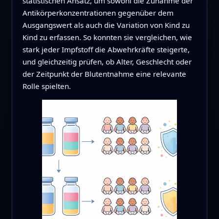
statistischen Ansatz, um sowohl die Zunahme der
Antikörperkonzentrationen gegenüber dem
Ausgangswert als auch die Variation von Kind zu
Kind zu erfassen. So konnten sie vergleichen, wie
stark jeder Impfstoff die Abwehrkräfte steigerte,
und gleichzeitig prüfen, ob Alter, Geschlecht oder
der Zeitpunkt der Blutentnahme eine relevante
Rolle spielten.