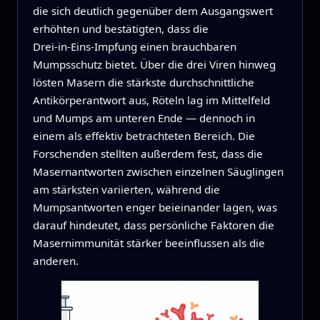
die sich deutlich gegenüber dem Ausgangswert
erhöhten und bestätigten, dass die
Drei‑in‑Eins‑Impfung einen brauchbaren
Mumpsschutz bietet. Über die drei Viren hinweg
lösten Masern die stärkste durchschnittliche
Antikörperantwort aus, Röteln lag im Mittelfeld
und Mumps am unteren Ende — dennoch in
einem als effektiv betrachteten Bereich. Die
Forschenden stellten außerdem fest, dass die
Masernantworten zwischen einzelnen Säuglingen
am stärksten variierten, während die
Mumpsantworten enger beieinander lagen, was
darauf hindeutet, dass persönliche Faktoren die
Masernimmunität stärker beeinflussen als die
anderen.