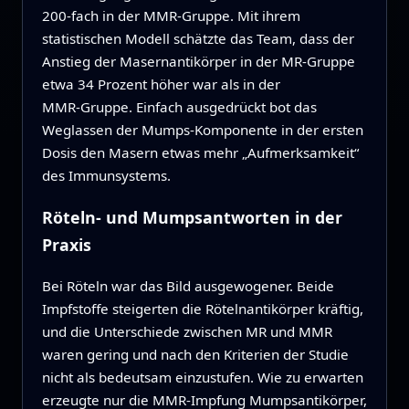
200‑fach in der MMR‑Gruppe. Mit ihrem
statistischen Modell schätzte das Team, dass der
Anstieg der Masernantikörper in der MR‑Gruppe
etwa 34 Prozent höher war als in der
MMR‑Gruppe. Einfach ausgedrückt bot das
Weglassen der Mumps‑Komponente in der ersten
Dosis den Masern etwas mehr „Aufmerksamkeit“
des Immunsystems.
Röteln‑ und Mumpsantworten in der
Praxis
Bei Röteln war das Bild ausgewogener. Beide
Impfstoffe steigerten die Rötelnantikörper kräftig,
und die Unterschiede zwischen MR und MMR
waren gering und nach den Kriterien der Studie
nicht als bedeutsam einzustufen. Wie zu erwarten
erzeugte nur die MMR‑Impfung Mumpsantikörper,