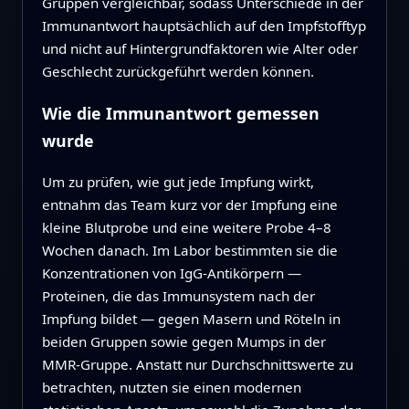
Gruppen vergleichbar, sodass Unterschiede in der
Immunantwort hauptsächlich auf den Impfstofftyp
und nicht auf Hintergrundfaktoren wie Alter oder
Geschlecht zurückgeführt werden können.
Wie die Immunantwort gemessen
wurde
Um zu prüfen, wie gut jede Impfung wirkt,
entnahm das Team kurz vor der Impfung eine
kleine Blutprobe und eine weitere Probe 4–8
Wochen danach. Im Labor bestimmten sie die
Konzentrationen von IgG‑Antikörpern —
Proteinen, die das Immunsystem nach der
Impfung bildet — gegen Masern und Röteln in
beiden Gruppen sowie gegen Mumps in der
MMR‑Gruppe. Anstatt nur Durchschnittswerte zu
betrachten, nutzten sie einen modernen