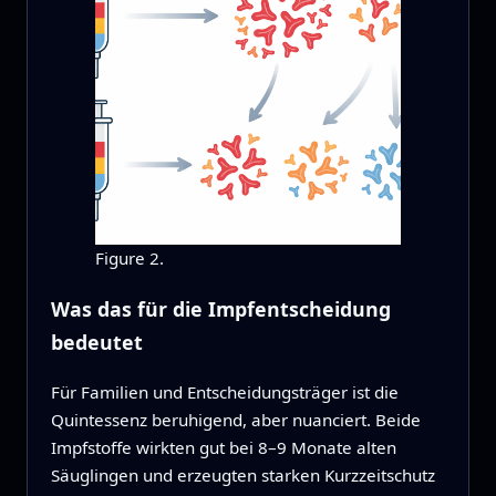
Figure 2.
Was das für die Impfentscheidung
bedeutet
Für Familien und Entscheidungsträger ist die
Quintessenz beruhigend, aber nuanciert. Beide
Impfstoffe wirkten gut bei 8–9 Monate alten
Säuglingen und erzeugten starken Kurzzeitschutz