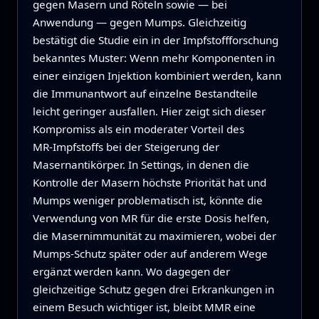
gegen Masern und Röteln sowie — bei
Anwendung — gegen Mumps. Gleichzeitig
bestätigt die Studie ein in der Impfstoffforschung
bekanntes Muster: Wenn mehr Komponenten in
einer einzigen Injektion kombiniert werden, kann
die Immunantwort auf einzelne Bestandteile
leicht geringer ausfallen. Hier zeigt sich dieser
Kompromiss als ein moderater Vorteil des
MR‑Impfstoffs bei der Steigerung der
Masernantikörper. In Settings, in denen die
Kontrolle der Masern höchste Priorität hat und
Mumps weniger problematisch ist, könnte die
Verwendung von MR für die erste Dosis helfen,
die Masernimmunität zu maximieren, wobei der
Mumps‑Schutz später oder auf anderem Wege
ergänzt werden kann. Wo dagegen der
gleichzeitige Schutz gegen drei Erkrankungen in
einem Besuch wichtiger ist, bleibt MMR eine