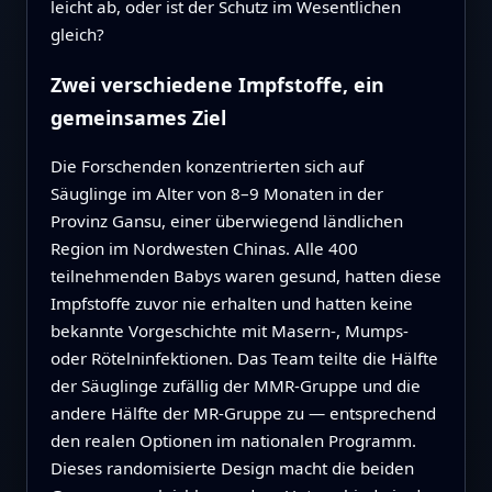
leicht ab, oder ist der Schutz im Wesentlichen
gleich?
Zwei verschiedene Impfstoffe, ein
gemeinsames Ziel
Die Forschenden konzentrierten sich auf
Säuglinge im Alter von 8–9 Monaten in der
Provinz Gansu, einer überwiegend ländlichen
Region im Nordwesten Chinas. Alle 400
teilnehmenden Babys waren gesund, hatten diese
Impfstoffe zuvor nie erhalten und hatten keine
bekannte Vorgeschichte mit Masern-, Mumps-
oder Rötelninfektionen. Das Team teilte die Hälfte
der Säuglinge zufällig der MMR‑Gruppe und die
andere Hälfte der MR‑Gruppe zu — entsprechend
den realen Optionen im nationalen Programm.
Dieses randomisierte Design macht die beiden