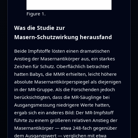
Figure 1.
Was die Studie zur
Masern‑Schutzwirkung herausfand
Beide Impfstoffe lösten einen dramatischen
Anstieg der Masernantikörper aus, ein starkes
Zeichen für Schutz. Oberflächlich betrachtet
hatten Babys, die MMR erhielten, leicht höhere
absolute Masernantikörperspiegel als diejenigen
in der MR‑Gruppe. Als die Forschenden jedoch
berücksichtigten, dass die MR‑Säuglinge bei
Ausgangsmessung niedrigere Werte hatten,
ergab sich ein anderes Bild: Der MR‑Impfstoff
führte zu einem größeren relativen Anstieg der
Masernantikörper — etwa 248‑fach gegenüber
dem Ausgangswert — verglichen mit etwa