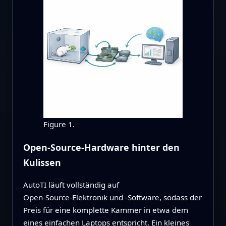
Figure 1.
Open‑Source‑Hardware hinter den
Kulissen
AutoTI läuft vollständig auf
Open‑Source‑Elektronik und -Software, sodass der
Preis für eine komplette Kammer in etwa dem
eines einfachen Laptops entspricht. Ein kleines