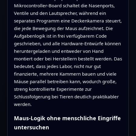
Mikrocontroller‑Board schaltet die Nasenports,
Ventile und den Lautsprecher, während ein
separates Programm eine Deckenkamera steuert,
die jede Bewegung der Maus aufzeichnet. Die
Aufgabenlogik ist in frei verfügbarem Code
geschrieben, und alle Hardware‑Entwürfe können
heruntergeladen und entweder von Hand
montiert oder bei Herstellern bestellt werden. Das
bedeutet, dass jedes Labor, nicht nur gut
finanzierte, mehrere Kammern bauen und viele
Mäuse parallel betreiben kann, wodurch große,
streng kontrollierte Experimente zur
Schlussfolgerung bei Tieren deutlich praktikabler
werden.
Maus‑Logik ohne menschliche Eingriffe
untersuchen