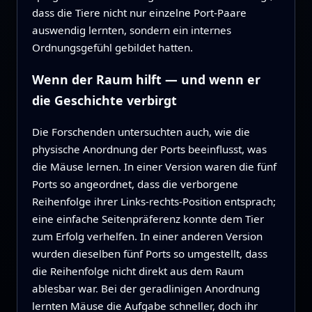
dass die Tiere nicht nur einzelne Port‑Paare
auswendig lernten, sondern ein internes
Ordnungsgefühl gebildet hatten.
Wenn der Raum hilft — und wenn er
die Geschichte verbirgt
Die Forschenden untersuchten auch, wie die
physische Anordnung der Ports beeinflusst, was
die Mäuse lernen. In einer Version waren die fünf
Ports so angeordnet, dass die verborgene
Reihenfolge ihrer Links‑rechts‑Position entsprach;
eine einfache Seitenpräferenz konnte dem Tier
zum Erfolg verhelfen. In einer anderen Version
wurden dieselben fünf Ports so umgestellt, dass
die Reihenfolge nicht direkt aus dem Raum
ablesbar war. Bei der geradlinigen Anordnung
lernten Mäuse die Aufgabe schneller, doch ihr