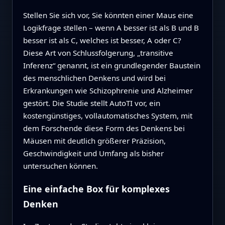
Stellen Sie sich vor, Sie könnten einer Maus eine
Logikfrage stellen – wenn A besser ist als B und B
besser ist als C, welches ist besser, A oder C?
Diese Art von Schlussfolgerung, „transitive
Inferenz“ genannt, ist ein grundlegender Baustein
des menschlichen Denkens und wird bei
Erkrankungen wie Schizophrenie und Alzheimer
gestört. Die Studie stellt AutoTI vor, ein
kostengünstiges, vollautomatisches System, mit
dem Forschende diese Form des Denkens bei
Mäusen mit deutlich größerer Präzision,
Geschwindigkeit und Umfang als bisher
untersuchen können.
Eine einfache Box für komplexes
Denken