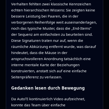
Verhalten fehlten zwei klassische Kennzeichen
echten hierarchischen Wissens: Sie zeigten keine
bessere Leistung bei Paaren, die in der
verborgenen Reihenfolge weit auseinanderlagen,
noch das typische Muster, dass die „End‑Items“
der Sequenz am einfachsten zu beurteilen sind.
Diese Signaturen traten nur auf, wenn die
räumliche Abkürzung entfernt wurde, was darauf
hindeutet, dass die Mäuse in der
anspruchsvolleren Anordnung tatsächlich eine
interne mentale Karte der Beziehungen
konstruierten, anstatt sich auf eine einfache
Seitenpräferenz zu verlassen.
Gedanken lesen durch Bewegung
Da AutoTI kontinuierlich Video aufzeichnet,
konnte das Team über einfache