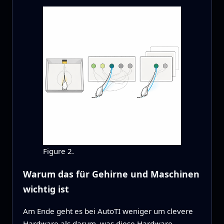
Figure 2.
Warum das für Gehirne und Maschinen
wichtig ist
Am Ende geht es bei AutoTI weniger um clevere
Hardware als darum, was diese Hardware