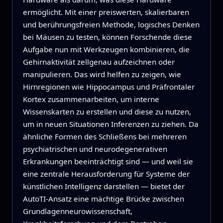
ermöglicht. Mit einer preiswerten, skalierbaren
und berührungsfreien Methode, logisches Denken
bei Mäusen zu testen, können Forschende diese
Aufgabe nun mit Werkzeugen kombinieren, die
Gehirnaktivität zellgenau aufzeichnen oder
manipulieren. Das wird helfen zu zeigen, wie
Hirnregionen wie Hippocampus und Präfrontaler
Kortex zusammenarbeiten, um interne
Wissenskarten zu erstellen und diese zu nutzen,
um in neuen Situationen Inferenzen zu ziehen. Da
ähnliche Formen des Schließens bei mehreren
psychiatrischen und neurodegenerativen
Erkrankungen beeinträchtigt sind — und weil sie
eine zentrale Herausforderung für Systeme der
künstlichen Intelligenz darstellen — bietet der
AutoTI‑Ansatz eine mächtige Brücke zwischen
Grundlagenneurowissenschaft,