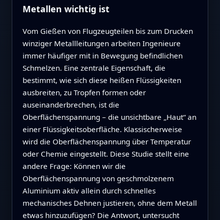
Metallen wichtig ist
Vom Gießen von Flugzeugteilen bis zum Drucken
winziger Metallleitungen arbeiten Ingenieure
immer häufiger mit in Bewegung befindlichen
Schmelzen. Eine zentrale Eigenschaft, die
bestimmt, wie sich diese heißen Flüssigkeiten
ausbreiten, zu Tropfen formen oder
auseinanderbrechen, ist die
Oberflächenspannung – die unsichtbare „Haut“ an
einer Flüssigkeitsoberfläche. Klassischerweise
wird die Oberflächenspannung über Temperatur
oder Chemie eingestellt. Diese Studie stellt eine
andere Frage: Können wir die
Oberflächenspannung von geschmolzenem
Aluminium aktiv allein durch schnelles
mechanisches Dehnen justieren, ohne dem Metall
etwas hinzuzufügen? Die Antwort, untersucht