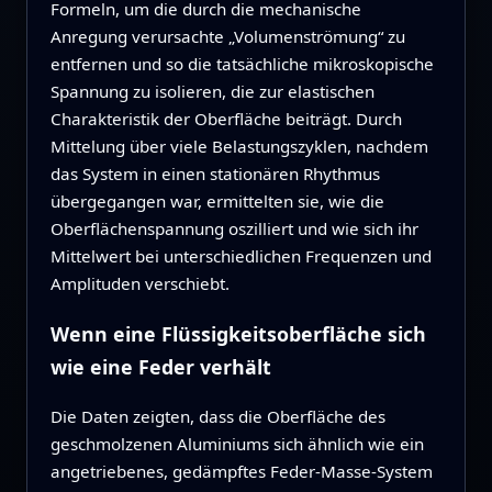
Formeln, um die durch die mechanische
Anregung verursachte „Volumenströmung“ zu
entfernen und so die tatsächliche mikroskopische
Spannung zu isolieren, die zur elastischen
Charakteristik der Oberfläche beiträgt. Durch
Mittelung über viele Belastungszyklen, nachdem
das System in einen stationären Rhythmus
übergegangen war, ermittelten sie, wie die
Oberflächenspannung oszilliert und wie sich ihr
Mittelwert bei unterschiedlichen Frequenzen und
Amplituden verschiebt.
Wenn eine Flüssigkeitsoberfläche sich
wie eine Feder verhält
Die Daten zeigten, dass die Oberfläche des
geschmolzenen Aluminiums sich ähnlich wie ein
angetriebenes, gedämpftes Feder-Masse-System