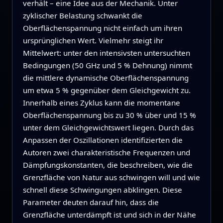
verhält – eine Idee aus der Mechanik. Unter
zyklischer Belastung schwankt die
Oberflächenspannung nicht einfach um ihren
ursprünglichen Wert. Vielmehr steigt ihr
Mittelwert: unter den intensivsten untersuchten
Bedingungen (50 GHz und 5 % Dehnung) nimmt
die mittlere dynamische Oberflächenspannung
um etwa 5 % gegenüber dem Gleichgewicht zu.
Innerhalb eines Zyklus kann die momentane
Oberflächenspannung bis zu 30 % über und 15 %
unter dem Gleichgewichtswert liegen. Durch das
Anpassen der Oszillationen identifizierten die
Autoren zwei charakteristische Frequenzen und
Dämpfungskonstanten, die beschreiben, wie die
Grenzfläche von Natur aus schwingen will und wie
schnell diese Schwingungen abklingen. Diese
Parameter deuten darauf hin, dass die
Grenzfläche unterdämpft ist und sich in der Nähe