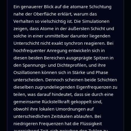
Ein genauerer Blick auf die atomare Schichtung
nahe der Oberfläche erklärt, warum das
Verhalten so vielschichtig ist. Die Simulationen
zeigen, dass Atome in der äußersten Schicht und
solche in einer unmittelbar darunter liegenden
Unterschicht nicht exakt synchron reagieren. Bei
hochfrequenter Anregung entwickeln sich in
diesen beiden Bereichen ausgeprägte Spitzen in
den Spannungs- und Dichteprofilen, und ihre
Oszillationen können sich in Stärke und Phase
unterscheiden. Dennoch scheinen beide Schichten
dieselben zugrundeliegenden Eigenfrequenzen zu
teilen, was darauf hindeutet, dass sie durch eine
gemeinsame Rückstellkraft gekoppelt sind,
obwohl ihre lokalen Umordnungen auf
unterschiedlichen Zeitskalen ablaufen. Bei
niedrigeren Frequenzen hat die Flüssigkeit
ausreichend Zeit, sich zwischen den Zyklen zu