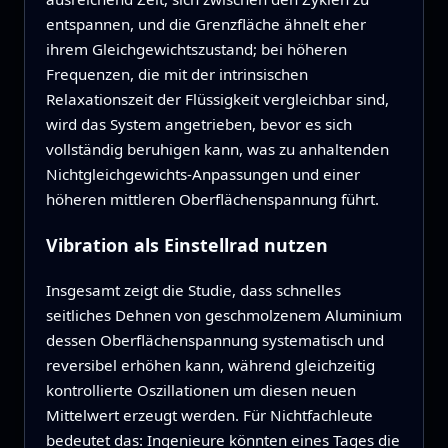
entspannen, und die Grenzfläche ähnelt eher
ihrem Gleichgewichtszustand; bei höheren
Frequenzen, die mit der intrinsischen
Relaxationszeit der Flüssigkeit vergleichbar sind,
wird das System angetrieben, bevor es sich
vollständig beruhigen kann, was zu anhaltenden
Nichtgleichgewichts-Anpassungen und einer
höheren mittleren Oberflächenspannung führt.
Vibration als Einstellrad nutzen
Insgesamt zeigt die Studie, dass schnelles
seitliches Dehnen von geschmolzenem Aluminium
dessen Oberflächenspannung systematisch und
reversibel erhöhen kann, während gleichzeitig
kontrollierte Oszillationen um diesen neuen
Mittelwert erzeugt werden. Für Nichtfachleute
bedeutet das: Ingenieure könnten eines Tages die