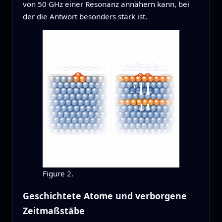
von 50 GHz einer Resonanz annähern kann, bei
der die Antwort besonders stark ist.
Figure 2.
Geschichtete Atome und verborgene
Zeitmaßstäbe