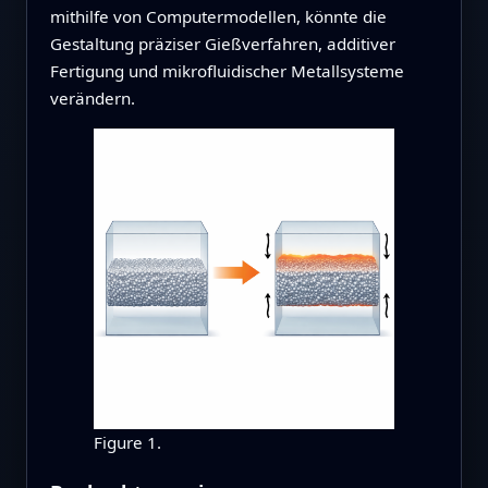
mithilfe von Computermodellen, könnte die
Gestaltung präziser Gießverfahren, additiver
Fertigung und mikrofluidischer Metallsysteme
verändern.
Figure 1.