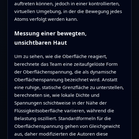
auftreten können, jedoch in einer kontrollierten,
virtuellen Umgebung, in der die Bewegung jedes
Atoms verfolgt werden kann.
Messung einer bewegten,
unsichtbaren Haut
Um zu sehen, wie die Oberfläche reagiert,
berechnete das Team eine zeitaufgelöste Form
der Oberflächenspannung, die als dynamische
Oberflächenspannung bezeichnet wird. Anstatt
eine ruhige, statische Grenzfläche zu unterstellen,
berechneten sie, wie lokale Dichte und
Spannungen schichtweise in der Nähe der
Flüssigkeitsoberfläche variieren, während die
Belastung oszilliert. Standardformeln für die
Oberflächenspannung gehen von Gleichgewicht
aus, daher modifizierten die Autoren diese