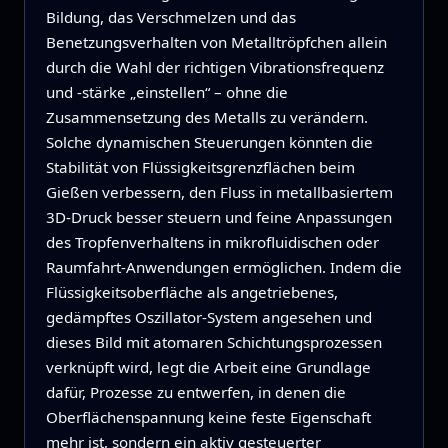
Bildung, das Verschmelzen und das
Benetzungsverhalten von Metalltröpfchen allein
durch die Wahl der richtigen Vibrationsfrequenz
und -stärke „einstellen“ – ohne die
Zusammensetzung des Metalls zu verändern.
Solche dynamischen Steuerungen könnten die
Stabilität von Flüssigkeitsgrenzflächen beim
Gießen verbessern, den Fluss in metallbasiertem
3D-Druck besser steuern und feine Anpassungen
des Tropfenverhaltens in mikrofluidischen oder
Raumfahrt-Anwendungen ermöglichen. Indem die
Flüssigkeitsoberfläche als angetriebenes,
gedämpftes Oszillator-System angesehen und
dieses Bild mit atomaren Schichtungsprozessen
verknüpft wird, legt die Arbeit eine Grundlage
dafür, Prozesse zu entwerfen, in denen die
Oberflächenspannung keine feste Eigenschaft
mehr ist, sondern ein aktiv gesteuerter