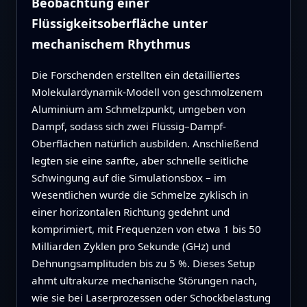
Beobachtung einer
Flüssigkeitsoberfläche unter
mechanischem Rhythmus
Die Forschenden erstellten ein detailliertes
Molekulardynamik-Modell von geschmolzenem
Aluminium am Schmelzpunkt, umgeben von
Dampf, sodass sich zwei Flüssig–Dampf-
Oberflächen natürlich ausbilden. Anschließend
legten sie eine sanfte, aber schnelle seitliche
Schwingung auf die Simulationsbox – im
Wesentlichen wurde die Schmelze zyklisch in
einer horizontalen Richtung gedehnt und
komprimiert, mit Frequenzen von etwa 1 bis 50
Milliarden Zyklen pro Sekunde (GHz) und
Dehnungsamplituden bis zu 5 %. Dieses Setup
ahmt ultrakurze mechanische Störungen nach,
wie sie bei Laserprozessen oder Schockbelastung