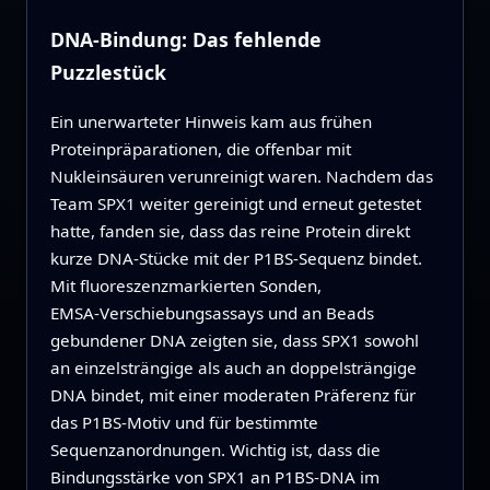
DNA‑Bindung: Das fehlende
Puzzlestück
Ein unerwarteter Hinweis kam aus frühen
Proteinpräparationen, die offenbar mit
Nukleinsäuren verunreinigt waren. Nachdem das
Team SPX1 weiter gereinigt und erneut getestet
hatte, fanden sie, dass das reine Protein direkt
kurze DNA‑Stücke mit der P1BS‑Sequenz bindet.
Mit fluoreszenzmarkierten Sonden,
EMSA‑Verschiebungsassays und an Beads
gebundener DNA zeigten sie, dass SPX1 sowohl
an einzelsträngige als auch an doppelsträngige
DNA bindet, mit einer moderaten Präferenz für
das P1BS‑Motiv und für bestimmte
Sequenzanordnungen. Wichtig ist, dass die
Bindungsstärke von SPX1 an P1BS‑DNA im