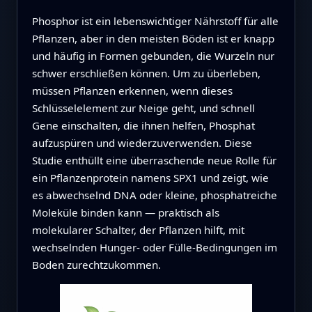
Phosphor ist ein lebenswichtiger Nährstoff für alle
Pflanzen, aber in den meisten Böden ist er knapp
und häufig in Formen gebunden, die Wurzeln nur
schwer erschließen können. Um zu überleben,
müssen Pflanzen erkennen, wenn dieses
Schlüsselelement zur Neige geht, und schnell
Gene einschalten, die ihnen helfen, Phosphat
aufzuspüren und wiederzuverwenden. Diese
Studie enthüllt eine überraschende neue Rolle für
ein Pflanzenprotein namens SPX1 und zeigt, wie
es abwechselnd DNA oder kleine, phosphatreiche
Moleküle binden kann — praktisch als
molekularer Schalter, der Pflanzen hilft, mit
wechselnden Hunger‑ oder Fülle‑Bedingungen im
Boden zurechtzukommen.