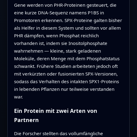
Gene werden von PHR‑Proteinen gesteuert, die
eine kurze DNA‑Sequenz namens P1BS in
Promotoren erkennen. SPX‑Proteine galten bisher
als Helfer in diesem System und sollten vor allem
PHR dämpfen, wenn Phosphat reichlich
vorhanden ist, indem sie Inositolphosphate
wahrnehmen — kleine, stark geladenen
Moleküle, deren Menge mit dem Phosphatstatus
schwankt. Frühere Studien arbeiteten jedoch oft
mit verkürzten oder fusionierten SPX‑Versionen,
sodass das Verhalten des intakten SPX1‑Proteins
in lebenden Pflanzen nur teilweise verstanden
war.
Ein Protein mit zwei Arten von
Partnern
Die Forscher stellten das vollumfängliche