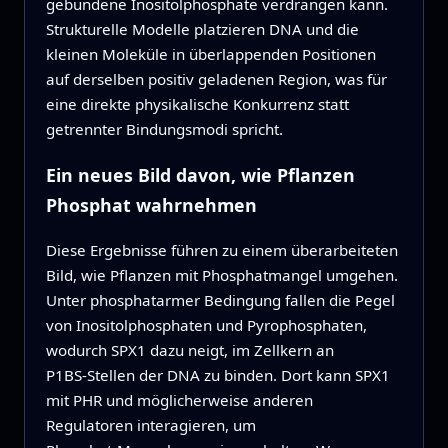
gebundene Inositolphosphate verdrängen kann.
Strukturelle Modelle platzieren DNA und die
kleinen Moleküle in überlappenden Positionen
auf derselben positiv geladenen Region, was für
eine direkte physikalische Konkurrenz statt
getrennter Bindungsmodi spricht.
Ein neues Bild davon, wie Pflanzen
Phosphat wahrnehmen
Diese Ergebnisse führen zu einem überarbeiteten
Bild, wie Pflanzen mit Phosphatmangel umgehen.
Unter phosphatarmer Bedingung fallen die Pegel
von Inositolphosphaten und Pyrophosphaten,
wodurch SPX1 dazu neigt, im Zellkern an
P1BS‑Stellen der DNA zu binden. Dort kann SPX1
mit PHR und möglicherweise anderen
Regulatoren interagieren, um