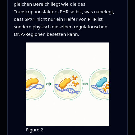
gleichen Bereich liegt wie die des
Transkriptionsfaktors PHR selbst, was nahelegt,
dass SPX1 nicht nur ein Helfer von PHR ist,
sondern physisch dieselben regulatorischen
DNA‑Regionen besetzen kann.
Figure 2.