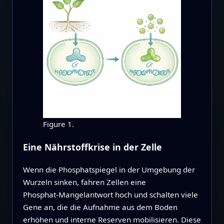
Figure 1.
Eine Nährstoffkrise in der Zelle
Wenn die Phosphatspiegel in der Umgebung der
Wurzeln sinken, fahren Zellen eine
Phosphat‑Mangelantwort hoch und schalten viele
Gene an, die die Aufnahme aus dem Boden
erhöhen und interne Reserven mobilisieren. Diese