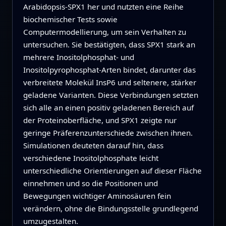
Arabidopsis‑SPX1 her und nutzten eine Reihe
biochemischer Tests sowie
Computermodellierung, um sein Verhalten zu
untersuchen. Sie bestätigten, dass SPX1 stark an
mehrere Inositolphosphat‑ und
Inositolpyrophosphat‑Arten bindet, darunter das
verbreitete Molekül InsP6 und seltenere, stärker
geladene Varianten. Diese Verbindungen setzten
sich alle an einen positiv geladenen Bereich auf
der Proteinoberfläche, und SPX1 zeigte nur
geringe Präferenzunterschiede zwischen ihnen.
Simulationen deuteten darauf hin, dass
verschiedene Inositolphosphate leicht
unterschiedliche Orientierungen auf dieser Fläche
einnehmen und so die Positionen und
Bewegungen wichtiger Aminosäuren fein
verändern, ohne die Bindungsstelle grundlegend
umzugestalten.