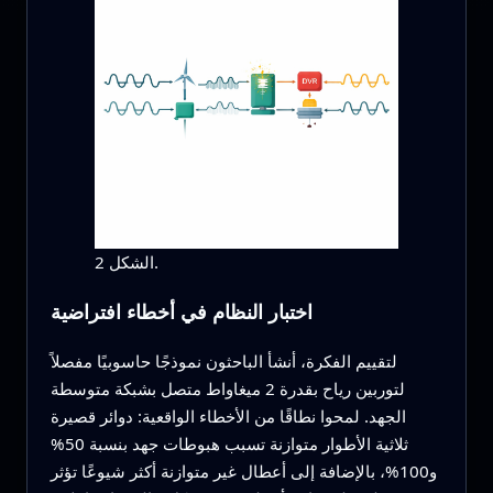
الشكل 2.
اختبار النظام في أخطاء افتراضية
لتقييم الفكرة، أنشأ الباحثون نموذجًا حاسوبيًا مفصلاً
لتوربين رياح بقدرة 2 ميغاواط متصل بشبكة متوسطة
الجهد. لمحوا نطاقًا من الأخطاء الواقعية: دوائر قصيرة
ثلاثية الأطوار متوازنة تسبب هبوطات جهد بنسبة 50%
و100%، بالإضافة إلى أعطال غير متوازنة أكثر شيوعًا تؤثر