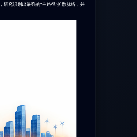
研究识别出最强的“主路径”扩散脉络，并