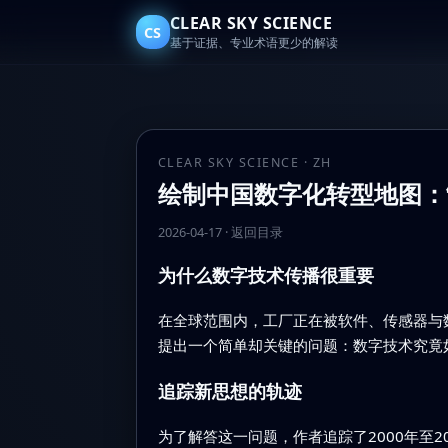
CLEAR SKY SCIENCE
CS
基于证据、专业术语更少的解读
CLEAR SKY SCIENCE · ZH
绘制中国数字化转型地图：
2026-04-17
·
返回目录
为什么数字技术传播很重要
在全球范围内，工厂正在被软件、传感器与
提出一个简单却关键的问题：数字技术究竟
追踪新思想的轨迹
为了解答这一问题，作者追踪了2000年至