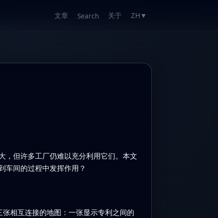
文章
关于
Search
ZH
▼
大，但许多工厂仍难以充分利用它们。本文
到车间的过程中发挥作用？
了三张相互连接的地图：一张显示专利之间的