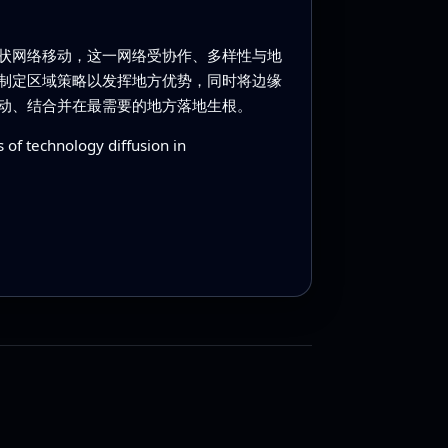
状网络移动，这一网络受协作、多样性与地
制定区域策略以发挥地方优势，同时将边缘
动、结合并在最需要的地方落地生根。
 of technology diffusion in