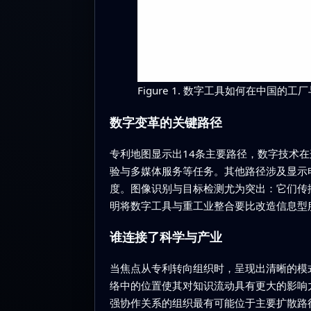
Figure 1. 数字工具如何在中国
数字变革的关键路径
专利地图显示出14条主要路径，数字技术
验与多媒体服务等任务。其他路径涉及显示
度。图像识别与目标检测尤为突出：它们传
明将数字工具与重工业整合要比改造信息型
谁连接了科学与产业
当焦点从专利转向组织时，呈现出清晰的模
络中的位置使其对知识流动具有更大的影响
强协作关系的组织最有可能位于主要扩散路