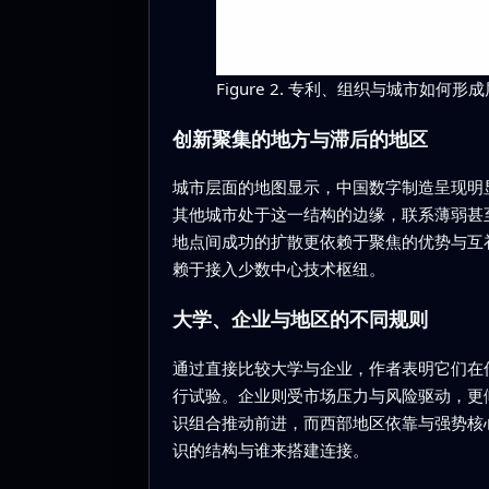
Figure 2. 专利、组织与城市如
创新聚集的地方与滞后的地区
城市层面的地图显示，中国数字制造呈现明
其他城市处于这一结构的边缘，联系薄弱甚
地点间成功的扩散更依赖于聚焦的优势与互
赖于接入少数中心技术枢纽。
大学、企业与地区的不同规则
通过直接比较大学与企业，作者表明它们在
行试验。企业则受市场压力与风险驱动，更
识组合推动前进，而西部地区依靠与强势核
识的结构与谁来搭建连接。