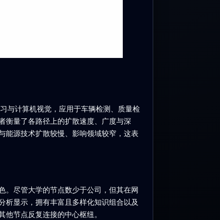
学习与计算机视觉，应用于车辆检测、质量检
者衡量了各路径上的扩散速度、广度与深
与能源技术扩散较慢、影响领域较窄，这表
色。尽管大学的节点数少于公司，但其在网
分析显示，拥有丰富且多样化知识组合以及
其他节点反复连接的中心枢纽。