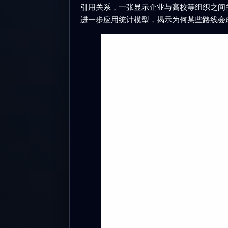
引用关系，一张显示企业与高校等组织之间
进一步应用统计模型，揭示为何某些路线会