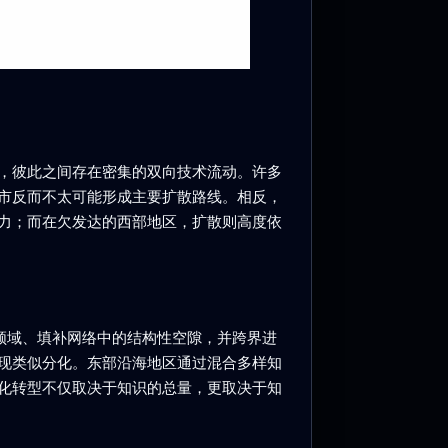
纽，彼此之间存在密集的双向技术流动。许多
市反而不太可能形成主要扩散路线。相反，
力；而在欠发达的西部地区，扩散则高度依
领域、填补网络中的结构性空隙，并跨界进
现类似分化。东部沿海地区通过混合多样知
化转型不仅取决于知识的总量，更取决于知