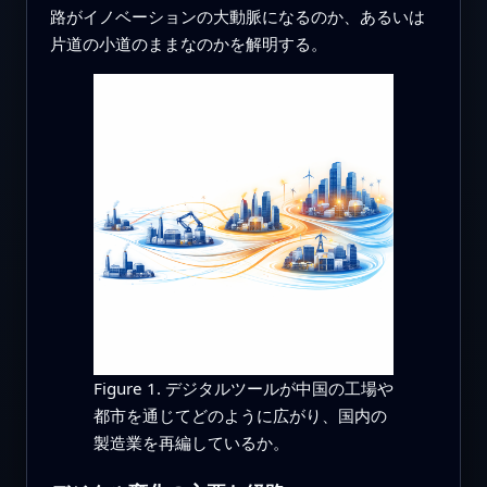
路がイノベーションの大動脈になるのか、あるいは
片道の小道のままなのかを解明する。
Figure 1. デジタルツールが中国の工場や
都市を通じてどのように広がり、国内の
製造業を再編しているか。