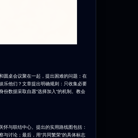
和圆桌会议聚在一起，提出困难的问题：在
娱乐他们？文章提出明确规则：只收集必要
份数据采取自愿“选择加入”的机制。教会
关怀与联结中心。提出的实用路线图包括：
与讨论；最后，用“共同繁荣”的具体标志