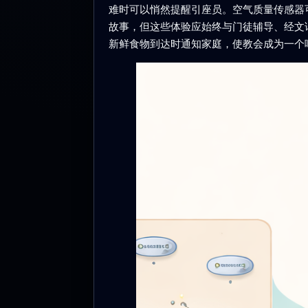
难时可以悄然提醒引座员。空气质量传感器
故事，但这些体验应始终与门徒辅导、经文
新鲜食物到达时通知家庭，使教会成为一个