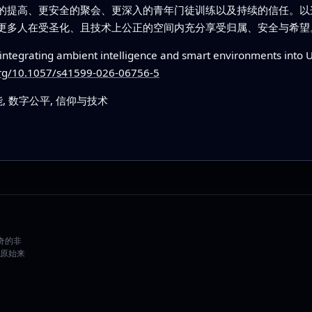
的提高、更安全的聚会、更深入的青年门徒训练以及持续的信任。以
更多人在受圣化、且技术上公正的空间内充分享受归属、安全与希望
integrating ambient intelligence and smart environments into U
.org/10.1057/s41599-026-06756-5
, 数字公平, 信仰与技术
好奇的非
原始来