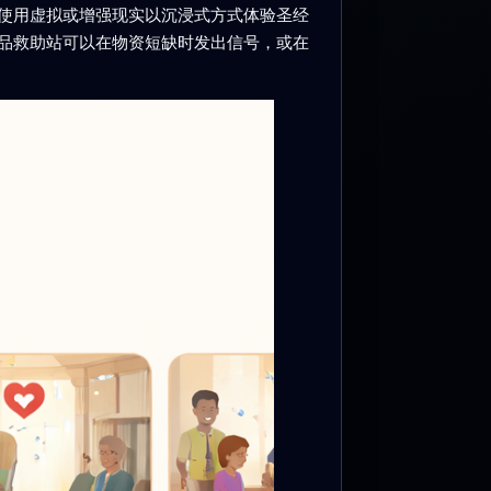
使用虚拟或增强现实以沉浸式方式体验圣经
品救助站可以在物资短缺时发出信号，或在