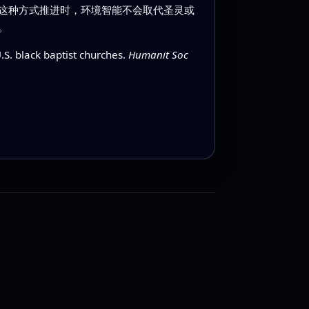
这种方式推进时，环境智能不会取代圣灵或
。
.S. black baptist churches.
Humanit Soc