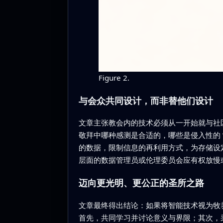
Figure 2.
与会众共同设计，而非替他们设计
文章主张教会内的技术必须从一开始就与社
敬拜中哪种感测是合适的，哪些是侵入性的
的数据，限制信息的再利用方式，为存储设
层面的数据管理员或伦理委员会应有权放慢
迈向更光明、更公正的圣所之路
文章最终得出结论：如果将智能技术视为牧
首先，共同学习并讨论意义与界限；其次，