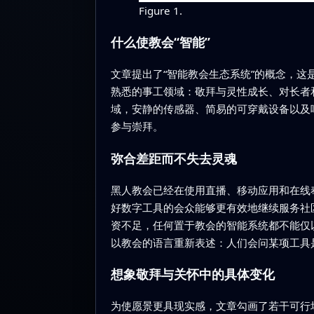
Figure 1.
什么使教会“智能”
文章提出了“智能教会生态系统”的概念，
熟悉的事工领域：敬拜与灵性成长、对长者
域，安静的传感器、简易的可穿戴设备以及
参与崇拜。
弥合差距而不失去灵魂
黑人教会已经在使用直播、移动应用和在线
好数字工具的会众能够更有效地继续服务社
资不足，任何置于教会的智能系统都不能仅
以教会的语言重新表述：人们会问某项工具
想象敬拜与关怀中的具体变化
为使愿景更具现实感，文章勾画了若干可行