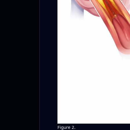
Figure 2.