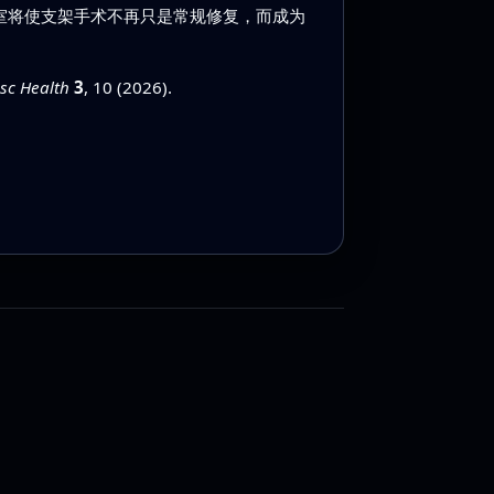
室将使支架手术不再只是常规修复，而成为
sc Health
3
, 10 (2026).