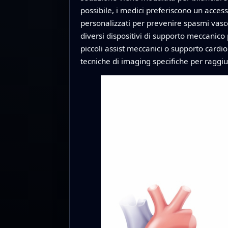
possibile, i medici preferiscono un access
personalizzati per prevenire spasmi vasco
diversi dispositivi di supporto meccanico
piccoli assist meccanici o supporto cardio
tecniche di imaging specifiche per raggiun