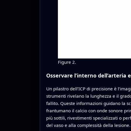
Figure 2.
Osservare l’interno dell’arteria e
Un pilastro dell’ICP di precisione è l’ima
strumenti rivelano la lunghezza e il grad
fallito. Queste informazioni guidano la sc
frantumano il calcio con onde sonore prim
più sottili, rivestimenti specializzati o
del vaso e alla complessità della lesione.