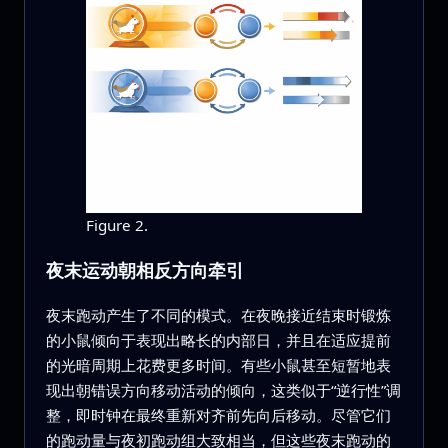
Figure 2.
夜末运动朝相反方向牵引
夜末跑动产生了不同的模式。在夜晚接近结束时锻炼
的小鼠倾向于表现出略长的内部日，并且在适应提前
的光暗周期上花费更多时间。有些小鼠甚至短暂地表
现出朝错误方向移动活动的倾向，这类似于“逆行性”调
整，即时钟在最终重新对齐前先向后移动。尽管它们
的跑动量与夜初跑动组大致相当，但这些夜末跑动的