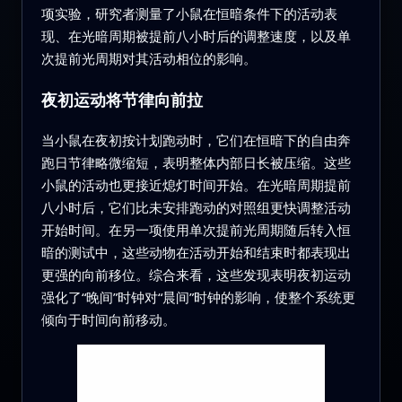
项实验，研究者测量了小鼠在恒暗条件下的活动表
现、在光暗周期被提前八小时后的调整速度，以及单
次提前光周期对其活动相位的影响。
夜初运动将节律向前拉
当小鼠在夜初按计划跑动时，它们在恒暗下的自由奔
跑日节律略微缩短，表明整体内部日长被压缩。这些
小鼠的活动也更接近熄灯时间开始。在光暗周期提前
八小时后，它们比未安排跑动的对照组更快调整活动
开始时间。在另一项使用单次提前光周期随后转入恒
暗的测试中，这些动物在活动开始和结束时都表现出
更强的向前移位。综合来看，这些发现表明夜初运动
强化了“晚间”时钟对“晨间”时钟的影响，使整个系统更
倾向于时间向前移动。