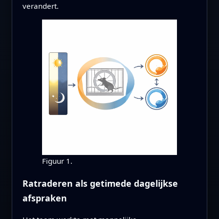
verandert.
Figuur 1.
Ratraderen als getimede dagelijkse
afspraken