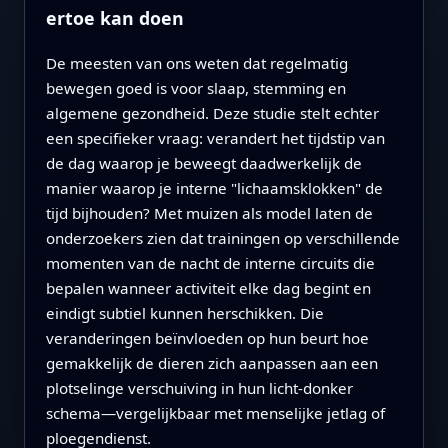
ertoe kan doen
De meesten van ons weten dat regelmatig
bewegen goed is voor slaap, stemming en
algemene gezondheid. Deze studie stelt echter
een specifieker vraag: verandert het tijdstip van
de dag waarop je beweegt daadwerkelijk de
manier waarop je interne "lichaamsklokken" de
tijd bijhouden? Met muizen als model laten de
onderzoekers zien dat trainingen op verschillende
momenten van de nacht de interne circuits die
bepalen wanneer activiteit elke dag begint en
eindigt subtiel kunnen herschikken. Die
veranderingen beïnvloeden op hun beurt hoe
gemakkelijk de dieren zich aanpassen aan een
plotselinge verschuiving in hun licht-donker
schema—vergelijkbaar met menselijke jetlag of
ploegendienst.