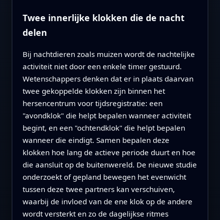
Twee innerlijke klokken die de nacht
delen
Bij nachtdieren zoals muizen wordt de nachtelijke
activiteit niet door een enkele timer gestuurd.
Wetenschappers denken dat er in plaats daarvan
twee gekoppelde klokken zijn binnen het
hersencentrum voor tijdsregistratie: een
"avondklok" die helpt bepalen wanneer activiteit
begint, en een "ochtendklok" die helpt bepalen
wanneer die eindigt. Samen bepalen deze
klokken hoe lang de actieve periode duurt en hoe
die aansluit op de buitenwereld. De nieuwe studie
onderzoekt of gepland bewegen het evenwicht
tussen deze twee partners kan verschuiven,
waarbij de invloed van de ene klok op de andere
wordt versterkt en zo de dagelijkse ritmes