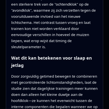
een sterkere trek van de "ochtendklok" op de
"avondklok", waarmee zij zich verzetten tegen de
vooruitduwende invloed van het nieuwe
lichtschema. Het contrast tussen vroeg en laat
trainen kon niet worden verklaard door
eenvoudige verschillen in hoeveel de muizen
liepen, wat erop wijst dat timing de
sleutelparameter is.
Wat dit kan betekenen voor slaap en
jetlag
Door zorgvuldig getimed bewegen te combineren
met gecontroleerde lichtomstandigheden, laat de
studie zien dat dagelijkse trainingen meer kunnen
doen dan alleen het kleine duwtje aan de
hoofdklok—ze kunnen het evenwicht tussen de
interne componenten die bepalen wanneer we op