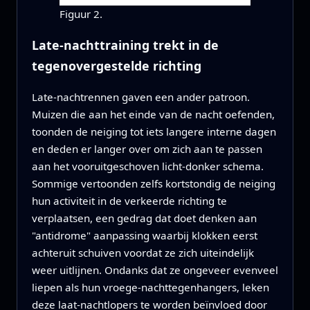
Figuur 2.
Late-nachttraining trekt in de
tegenovergestelde richting
Late-nachtrennen gaven een ander patroon.
Muizen die aan het einde van de nacht oefenden,
toonden de neiging tot iets langere interne dagen
en deden er langer over om zich aan te passen
aan het vooruitgeschoven licht-donker schema.
Sommige vertoonden zelfs kortstondig de neiging
hun activiteit in de verkeerde richting te
verplaatsen, een gedrag dat doet denken aan
"antidrome" aanpassing waarbij klokken eerst
achteruit schuiven voordat ze zich uiteindelijk
weer uitlijnen. Ondanks dat ze ongeveer evenveel
liepen als hun vroege-nachttegenhangers, leken
deze laat-nachtlopers te worden beïnvloed door