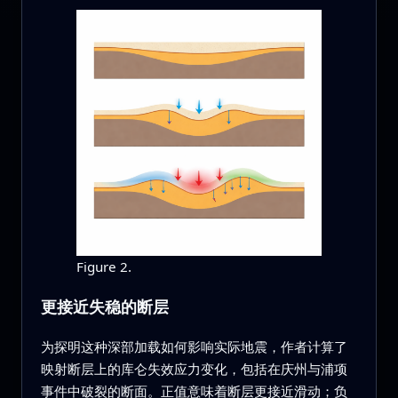
Figure 2.
更接近失稳的断层
为探明这种深部加载如何影响实际地震，作者计算了
映射断层上的库仑失效应力变化，包括在庆州与浦项
事件中破裂的断面。正值意味着断层更接近滑动；负