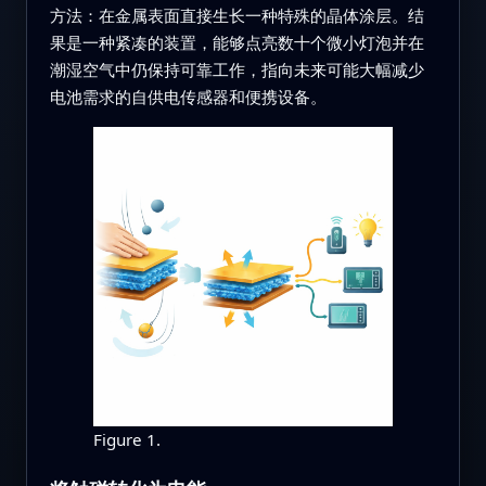
方法：在金属表面直接生长一种特殊的晶体涂层。结
果是一种紧凑的装置，能够点亮数十个微小灯泡并在
潮湿空气中仍保持可靠工作，指向未来可能大幅减少
电池需求的自供电传感器和便携设备。
Figure 1.