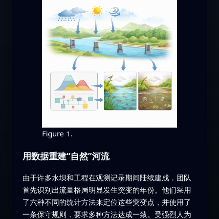
Figure 1.
用数据重建“自然”河流
由于许多水坝和工程在观测记录期间陆续建成，团队
首先识别出流量格局明显发生突变的年份。他们采用
了六种不同的统计方法来定位这些突变点，并使用了
一条保守规则，要求多种方法达成一致。受强烈人为