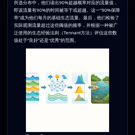
所选分布中，他们读出90%超越概率对应的流量值，
即该流量有90%的时间被等于或超越。这一“90%保障
率”成为他们每月的基础生态流量。最后，他们检验了
实际观测流量超过这些阈值的频率，并根据一种被广
泛使用的生态经验法则（Tennant方法）评估这些数
值处于“良好”还是“优秀”的范围。