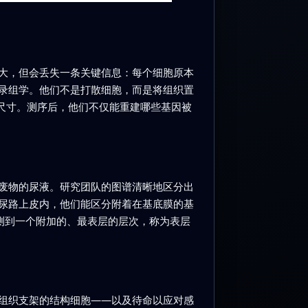
大，但会丢失一条关键信息：每个细胞原本
录组学。他们不是打散细胞，而是将组织置
尺寸。测序后，他们不仅能重建哪些基因被
废物的尿液。研究团队的图谱清晰地区分出
。在尿路上皮内，他们能区分附着在基底膜的基
测到一个附加的、最表层的层次，称为表层
组织支架的结构细胞——以及待命以应对感