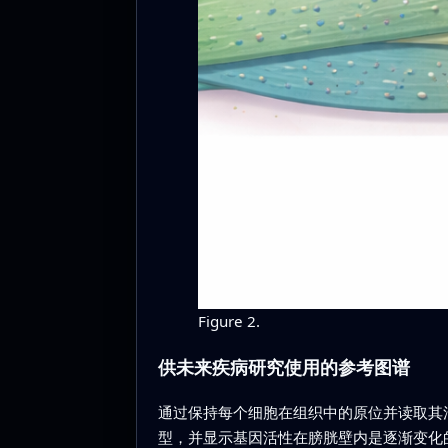
Figure 2.
供未来疾病研究使用的参考图谱
通过保持每个细胞在组织中的原位并读取其
型，并显示基因活性在膀胱壁内是逐渐变化