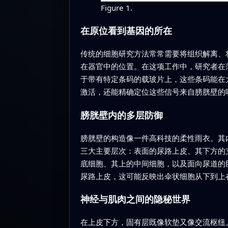
Figure 1.
在原位看到基因的所在
传统的细胞研究方法常常需要将组织解离、
在器官中的位置。在这项工作中，研究者在
于带有特定条码的载玻片上，这些条码能在
激活，还能精确定位这些信号来自膀胱壁的
膀胱壁内的多层防御
膀胱壁的构造像一件高科技的柔性雨衣。其
三大主要层次：表面的尿路上皮、其下方的支撑
底细胞、其上的中间细胞，以及面向尿道的
尿路上皮，这可能反映出伞状细胞从下到上
神经与肌肉之间的隐秘世界
在上皮下方，固有层既像软垫又像交流枢纽