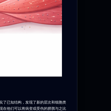
实了已知结构，发现了新的层次和细胞类
现在他们可以将病变或受伤的膀胱与之比