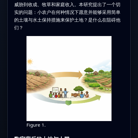
威胁到收成、牧草和家庭收入。本研究提出了一个切
实的问题：小农户在何种情况下愿意并能够采用简单
的土壤与水土保持措施来保护土地？是什么在阻碍他
们？
Figure 1.