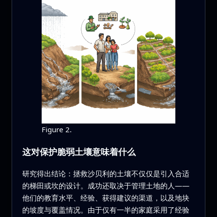
Figure 2.
这对保护脆弱土壤意味着什么
研究得出结论：拯救沙贝利的土壤不仅仅是引入合适
的梯田或坎的设计。成功还取决于管理土地的人——
他们的教育水平、经验、获得建议的渠道，以及地块
的坡度与覆盖情况。由于仅有一半的家庭采用了经验