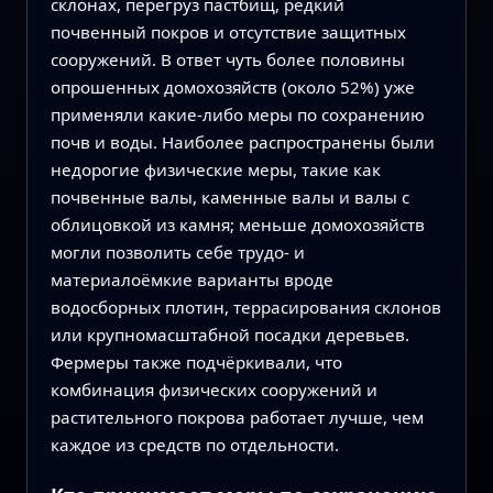
склонах, перегруз пастбищ, редкий
почвенный покров и отсутствие защитных
сооружений. В ответ чуть более половины
опрошенных домохозяйств (около 52%) уже
применяли какие-либо меры по сохранению
почв и воды. Наиболее распространены были
недорогие физические меры, такие как
почвенные валы, каменные валы и валы с
облицовкой из камня; меньше домохозяйств
могли позволить себе трудо- и
материалоёмкие варианты вроде
водосборных плотин, террасирования склонов
или крупномасштабной посадки деревьев.
Фермеры также подчёркивали, что
комбинация физических сооружений и
растительного покрова работает лучше, чем
каждое из средств по отдельности.