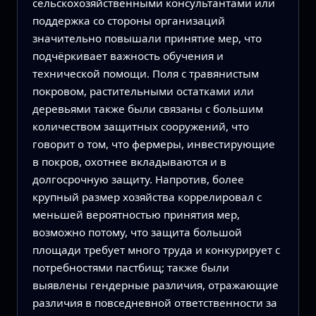
сельскохозяйственными консультантами или
поддержка со стороны организаций
значительно повышали принятие мер, что
подчёркивает важность обучения и
технической помощи. Поля с травянистым
покровом, растительными остатками или
деревьями также были связаны с большим
количеством защитных сооружений, что
говорит о том, что фермеры, инвестирующие
в покров, охотнее вкладываются и в
долгосрочную защиту. Напротив, более
крупный размер хозяйства коррелировал с
меньшей вероятностью принятия мер,
возможно потому, что защита большой
площади требует много труда и конкурирует с
потребностями пастбищ; также были
выявлены гендерные различия, отражающие
различия в повседневной ответственности за