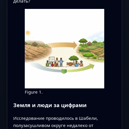
делать?
Figure 1.
Земля и люди за цифрами
Исследование проводилось в Шабели,
полузасушливом округе недалеко от