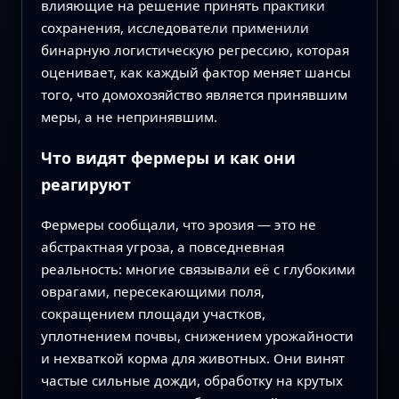
влияющие на решение принять практики
сохранения, исследователи применили
бинарную логистическую регрессию, которая
оценивает, как каждый фактор меняет шансы
того, что домохозяйство является принявшим
меры, а не непринявшим.
Что видят фермеры и как они
реагируют
Фермеры сообщали, что эрозия — это не
абстрактная угроза, а повседневная
реальность: многие связывали её с глубокими
оврагами, пересекающими поля,
сокращением площади участков,
уплотнением почвы, снижением урожайности
и нехваткой корма для животных. Они винят
частые сильные дожди, обработку на крутых