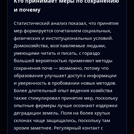
Кто принимает меры по сохранению
и почему
Статистический анализ показал, что принятие
мер формируется сочетанием социальных,
физических и институциональных условий.
Домохозяйства, возглавляемые людьми,
умеющими читать и писать, с гораздо
большей вероятностью применяют методы
сохранения почв — возможно, потому что
образование улучшает доступ к информации
и уверенность в пробовании новых методов.
Более длительный опыт ведения хозяйства
также стимулировал принятие мер, поскольку
опытные фермеры лучше осознают издержки
деградации земель. Поля на более крутых
склонах чаще защищались, поскольку там
эрозия заметнее. Регулярный контакт с