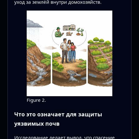
уход за землёй внутри домохозяйств.
Figure 2.
Что это означает для защиты
уязвимых почв
Исследование делает вывод, что спасение