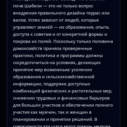
почв Шабели — это не только вопрос
внедрения правильного дизайна террас или
валов. Успех зависит от людей, которые
управляют землёй — их образования, опыта,
доступа к советам и от конкретной формы и
покрова их полей. Поскольку только половина
домохозяйств приняла проверенные
практики, политика и программы должны
сосредоточиться на условиях, делающих
принятие мер возможным: усилении
образования и сельскохозяйственной
информации, поддержке доступных
комбинаций физических и растительных мер,
снижении трудовых и финансовых барьеров
для больших участков и обеспечении полного
участия как мужчин, так и женщин в
планировании и принятии решений. В
совокупности эти шаги могут помочь мелким