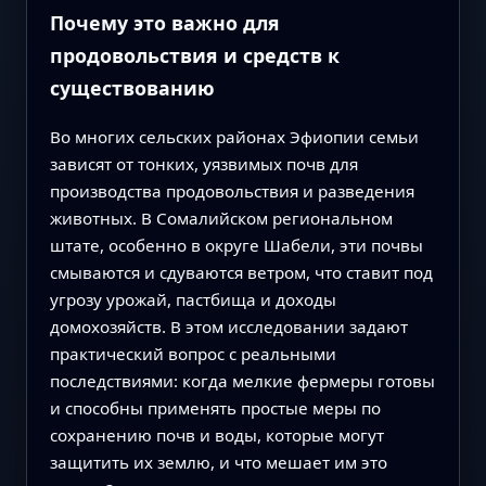
Почему это важно для
продовольствия и средств к
существованию
Во многих сельских районах Эфиопии семьи
зависят от тонких, уязвимых почв для
производства продовольствия и разведения
животных. В Сомалийском региональном
штате, особенно в округе Шабели, эти почвы
смываются и сдуваются ветром, что ставит под
угрозу урожай, пастбища и доходы
домохозяйств. В этом исследовании задают
практический вопрос с реальными
последствиями: когда мелкие фермеры готовы
и способны применять простые меры по
сохранению почв и воды, которые могут
защитить их землю, и что мешает им это