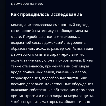
фермеров на неё.
Как проводилось исследование
Команда использовала смешанный подход,
сочетающий статистику с наблюдением на
месте. Подробная анкета фиксировала
возрастной состав домохозяйств, уровень
образования, доходы, размер хозяйства, годы
фермерского опыта и характеристики их
полей, такие как уклон и покров почвы. В ней
также отмечалось, применяли ли они меры
вроде почвенных валов, каменных валов,
террасирования, водосборных плотин или
посадки деревьев. Качественные обсуждения
выявляли собственные объяснения фермеров
причин эрозии и их взгляды на меры защиты.
Чтобы выделить факторы, наиболее сильно