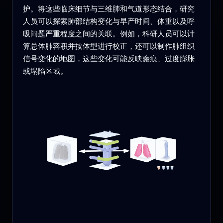
护。将这些临床细节与三维肺和气道形态结合，研究
人员可以探索肺部结构变化与早产时间、体重以及呼
吸问题严重程度之间的关联。例如，科研人员可以计
算总体肺容积并按体型进行校正，还可以制作肺组织
信号变化的地图，这些变化可能反映瘢痕、过度膨胀
或塌陷区域。