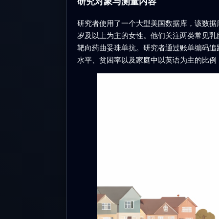
研究对象与测量内容
研究者使用了一个大型美国数据库，该数据库将
岁及以上为主的女性。他们关注两类常见乳
靶向药曲妥珠单抗。研究者通过账单编码追
水平、贫困率以及家庭中以英语为主的比例