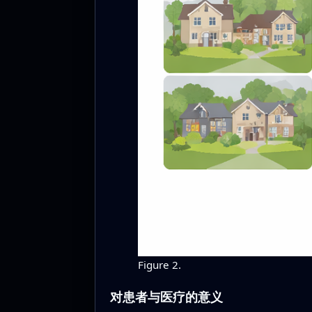
Figure 2.
对患者与医疗的意义