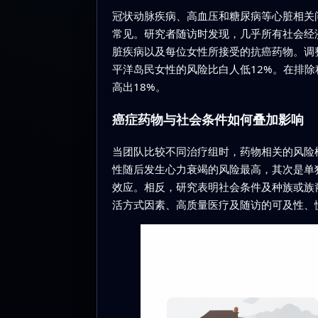
冠状动脉疾病、高血压和糖尿病等心脏相关
常见。研究者随访时发现，几乎所有社会经
脏疾病以及每位女性所接受的抗癌药物。调
平洋岛民女性的风险比白人低12%。在排
高出18%。
癌症药物与社会条件如何叠加影响
当团队比较不同治疗组时，药物相关的风险
性随后发生心力衰竭的风险最高，其次是单
效应。相反，研究表明社会条件及种族或族
活方式因素、高质量医疗及随访的可及性、