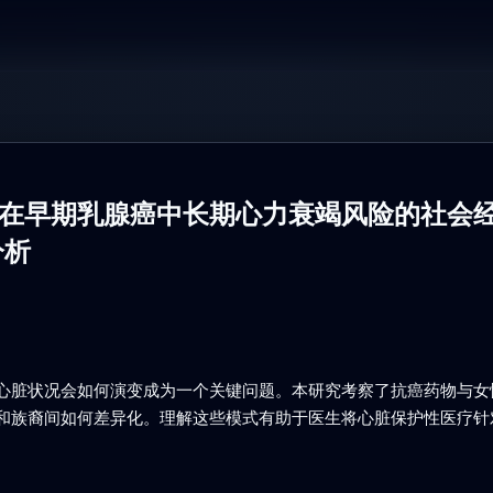
在早期乳腺癌中长期心力衰竭风险的社会
分析
心脏状况会如何演变成为一个关键问题。本研究考察了抗癌药物与女
和族裔间如何差异化。理解这些模式有助于医生将心脏保护性医疗针