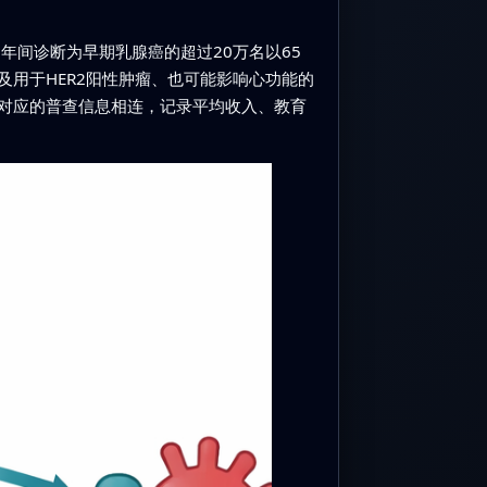
6年间诊断为早期乳腺癌的超过20万名以65
用于HER2阳性肿瘤、也可能影响心功能的
对应的普查信息相连，记录平均收入、教育