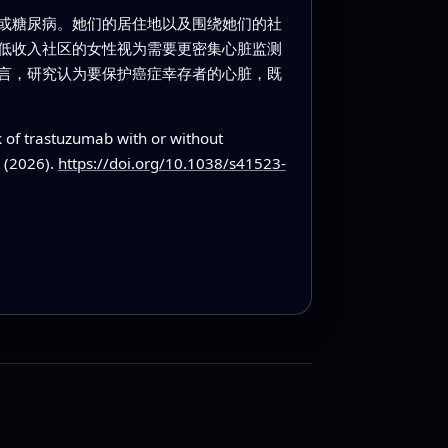
或糖尿病。她们的居住地以及围绕她们的社
低收入社区的女性视为需要更密集心脏监测
言，研究认为要保护癌症幸存者的心脏，既
k of trastuzumab with or without
1 (2026).
https://doi.org/10.1038/s41523-