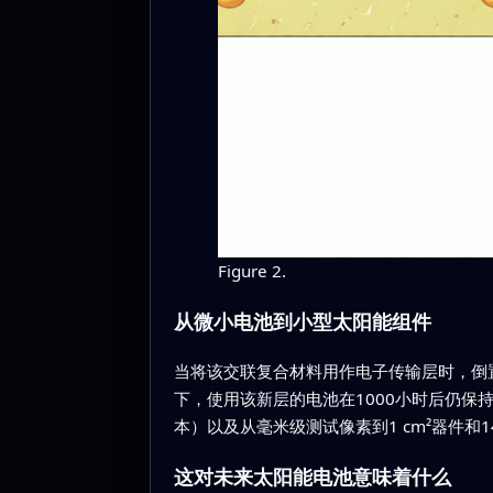
Figure 2.
从微小电池到小型太阳能组件
当将该交联复合材料用作电子传输层时，倒置
下，使用该新层的电池在1000小时后仍保
本）以及从毫米级测试像素到1 cm²器件和
这对未来太阳能电池意味着什么