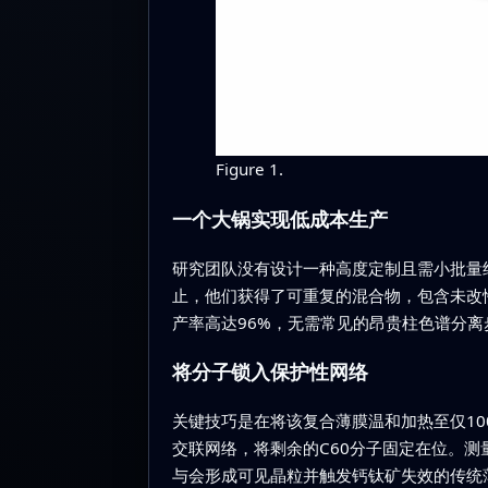
Figure 1.
一个大锅实现低成本生产
研究团队没有设计一种高度定制且需小批量纯
止，他们获得了可重复的混合物，包含未改
产率高达96%，无需常见的昂贵柱色谱分离
将分子锁入保护性网络
关键技巧是在将该复合薄膜温和加热至仅1
交联网络，将剩余的C60分子固定在位。
与会形成可见晶粒并触发钙钛矿失效的传统