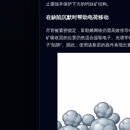
止腐蚀并保护下方的钙钛矿结构。
在缺陷沉默时帮助电荷移动
尽管被紧密锁定，富勒烯网络仍需高效传导
矿吸收层的位置仍然适合提取电子。光谱学
子“陷阱”。因此，使用该新层的器件表现