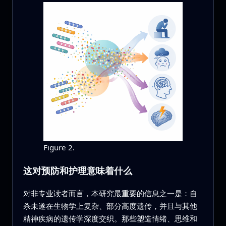
Figure 2.
这对预防和护理意味着什么
对非专业读者而言，本研究最重要的信息之一是：自
杀未遂在生物学上复杂、部分高度遗传，并且与其他
精神疾病的遗传学深度交织。那些塑造情绪、思维和