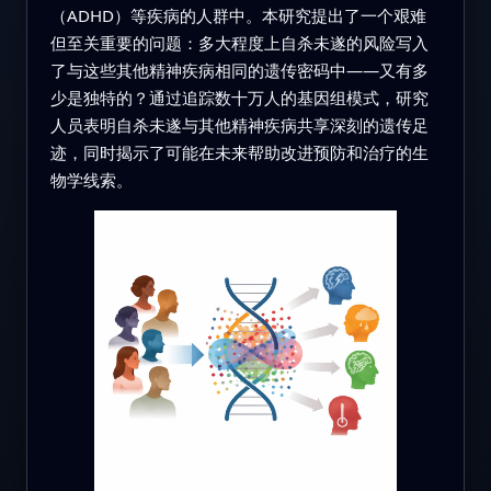
（ADHD）等疾病的人群中。本研究提出了一个艰难
但至关重要的问题：多大程度上自杀未遂的风险写入
了与这些其他精神疾病相同的遗传密码中——又有多
少是独特的？通过追踪数十万人的基因组模式，研究
人员表明自杀未遂与其他精神疾病共享深刻的遗传足
迹，同时揭示了可能在未来帮助改进预防和治疗的生
物学线索。