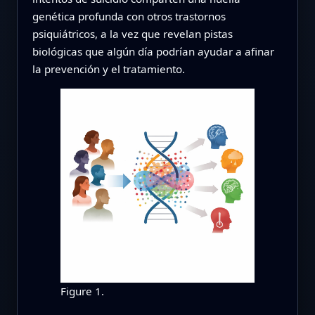
genética profunda con otros trastornos
psiquiátricos, a la vez que revelan pistas
biológicas que algún día podrían ayudar a afinar
la prevención y el tratamiento.
Figure 1.