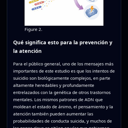
Figure 2.
Qué significa esto para la prevención y
la atención
Para el público general, uno de los mensajes más
importantes de este estudio es que los intentos de
suicidio son biológicamente complejos, en parte
altamente heredables y profundamente
entrelazados con la genética de otros trastornos
mentales. Los mismos patrones de ADN que
moldean el estado de ánimo, el pensamiento y la
atención también pueden aumentar las
probabilidades de conducta suicida, y muchos de
los genes clave se sitúan en vías que gobiernan