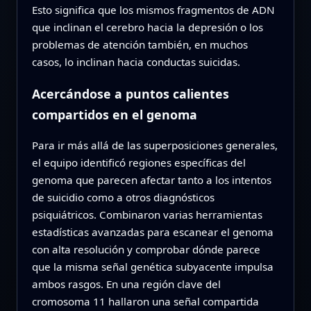
Esto significa que los mismos fragmentos de ADN
que inclinan el cerebro hacia la depresión o los
problemas de atención también, en muchos
casos, lo inclinan hacia conductas suicidas.
Acercándose a puntos calientes
compartidos en el genoma
Para ir más allá de las superposiciones generales,
el equipo identificó regiones específicas del
genoma que parecen afectar tanto a los intentos
de suicidio como a otros diagnósticos
psiquiátricos. Combinaron varias herramientas
estadísticas avanzadas para escanear el genoma
con alta resolución y comprobar dónde parece
que la misma señal genética subyacente impulsa
ambos rasgos. En una región clave del
cromosoma 11 hallaron una señal compartida