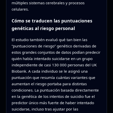
múltiples sistemas cerebrales y procesos
celulares.
Cómo se traducen las puntuaciones
genéticas al riesgo personal
El estudio también evaluó qué tan bien las
“puntuaciones de riesgo” genético derivadas de
estos grandes conjuntos de datos podían predecir
quién había intentado suicidarse en un grupo
independiente de casi 130 000 personas del UK
Biobank. A cada individuo se le asignó una
puntuación que resumía cuántas variantes que
aumentan el riesgo portaba para distintas
condiciones. La puntuación basada directamente
en la genética de los intentos de suicidio fue el
predictor único más fuerte de haber intentado
suicidarse, incluso tras ajustar por las