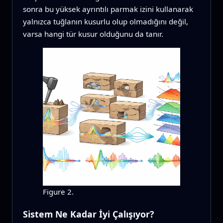
sonra bu yüksek ayrıntılı parmak izini kullanarak
yalnızca tuğlanın kusurlu olup olmadığını değil,
varsa hangi tür kusur olduğunu da tanır.
Figure 2.
Sistem Ne Kadar İyi Çalışıyor?