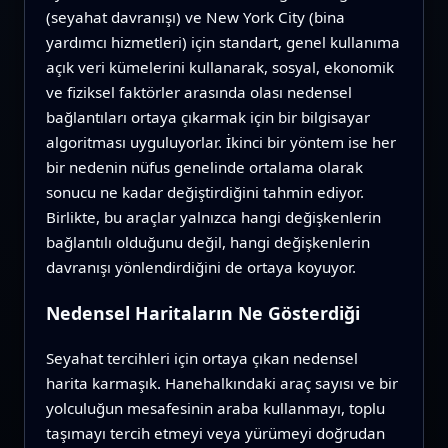
(seyahat davranışı) ve New York City (bina
yardımcı hizmetleri) için standart, genel kullanıma
açık veri kümelerini kullanarak, sosyal, ekonomik
ve fiziksel faktörler arasında olası nedensel
bağlantıları ortaya çıkarmak için bir bilgisayar
algoritması uyguluyorlar. İkinci bir yöntem ise her
bir nedenin nüfus genelinde ortalama olarak
sonucu ne kadar değiştirdiğini tahmin ediyor.
Birlikte, bu araçlar yalnızca hangi değişkenlerin
bağlantılı olduğunu değil, hangi değişkenlerin
davranışı yönlendirdiğini de ortaya koyuyor.
Nedensel Haritaların Ne Gösterdiği
Seyahat tercihleri için ortaya çıkan nedensel
harita karmaşık. Hanehalkındaki araç sayısı ve bir
yolculuğun mesafesinin araba kullanmayı, toplu
taşımayı tercih etmeyi veya yürümeyi doğrudan