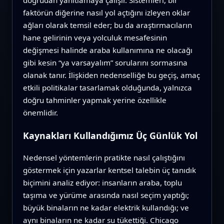
faktörün diğerine nasıl yol açtığını izleyen oklar
ağları olarak temsil eder; bu da araştırmacıların
hane gelirinin veya yolculuk mesafesinin
değişmesi halinde araba kullanımına ne olacağı
gibi kesin “ya varsayalım” sorularını sormasına
olanak tanır. İlişkiden nedenselliğe bu geçiş, amaç
etkili politikalar tasarlamak olduğunda, yalnızca
doğru tahminler yapmak yerine özellikle
önemlidir.
Kaynakları Kullandığımız Üç Günlük Yol
Nedensel yöntemlerin pratikte nasıl çalıştığını
göstermek için yazarlar kentsel talebin üç tanıdık
biçimini analiz ediyor: insanların araba, toplu
taşıma ve yürüme arasında nasıl seçim yaptığı;
büyük binaların ne kadar elektrik kullandığı; ve
aynı binaların ne kadar su tükettiği. Chicago