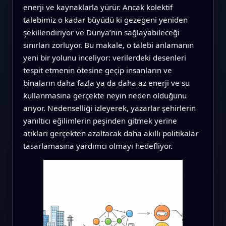
enerji ve kaynaklarla yürür. Ancak kolektif
talebimiz o kadar büyüdü ki gezegeni yeniden
şekillendiriyor ve Dünya’nın sağlayabileceği
sınırları zorluyor. Bu makale, o talebi anlamanın
yeni bir yolunu inceliyor: verilerdeki desenleri
tespit etmenin ötesine geçip insanların ve
binaların daha fazla ya da daha az enerji ve su
kullanmasına gerçekte neyin neden olduğunu
arıyor. Nedenselliği izleyerek, yazarlar şehirlerin
yanıltıcı eğilimlerin peşinden gitmek yerine
atıkları gerçekten azaltacak daha akıllı politikalar
tasarlamasına yardımcı olmayı hedefliyor.