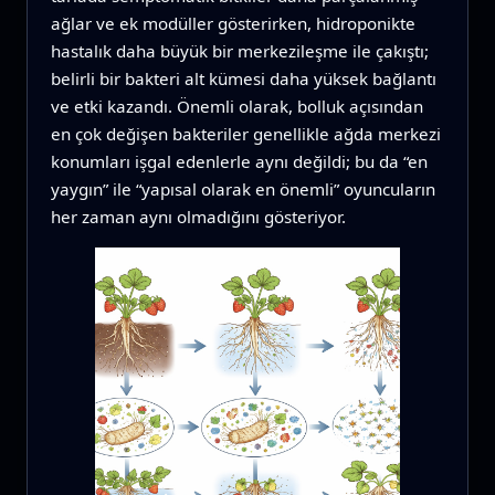
ağlar ve ek modüller gösterirken, hidroponikte
hastalık daha büyük bir merkezileşme ile çakıştı;
belirli bir bakteri alt kümesi daha yüksek bağlantı
ve etki kazandı. Önemli olarak, bolluk açısından
en çok değişen bakteriler genellikle ağda merkezi
konumları işgal edenlerle aynı değildi; bu da “en
yaygın” ile “yapısal olarak en önemli” oyuncuların
her zaman aynı olmadığını gösteriyor.