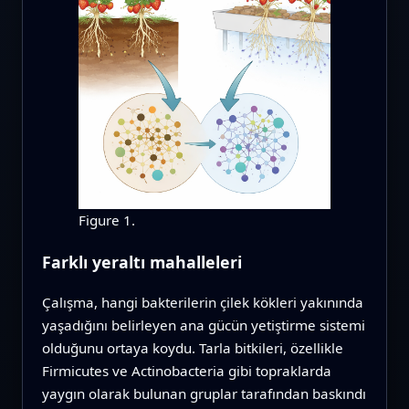
Figure 1.
Farklı yeraltı mahalleleri
Çalışma, hangi bakterilerin çilek kökleri yakınında
yaşadığını belirleyen ana gücün yetiştirme sistemi
olduğunu ortaya koydu. Tarla bitkileri, özellikle
Firmicutes ve Actinobacteria gibi topraklarda
yaygın olarak bulunan gruplar tarafından baskındı