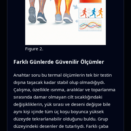
Figure 2.
Farklı Günlerde Güvenilir Ölçümler
Anahtar soru bu termal ölçümlerin tek bir testin
dışına taşacak kadar stabil olup olmadığıydı.
Çalışma, özellikle ısınma, aralıklar ve toparlanma
sırasında damar olmayan cilt sıcaklığındaki
değişikliklerin, yük sırası ve deseni değişse bile
aynı kişi içinde tüm üç koşu boyunca yüksek
düzeyde tekrarlanabilir olduğunu buldu. Grup
düzeyindeki desenler de tutarlıydı. Farklı çaba