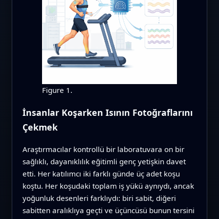
Figure 1.
İnsanlar Koşarken Isının Fotoğraflarını
Çekmek
Araştırmacılar kontrollü bir laboratuvara on bir
sağlıklı, dayanıklılık eğitimli genç yetişkin davet
etti. Her katılımcı iki farklı günde üç adet koşu
koştu. Her koşudaki toplam iş yükü aynıydı, ancak
yoğunluk desenleri farklıydı: biri sabit, diğeri
sabitten aralıklıya geçti ve üçüncüsü bunun tersini