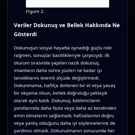
Figure 2.
Veriler Dokunuş ve Bellek Hakkında Ne
Gösterdi
Dokunuşun sosyal hayatta oynadığı güçlü role
rağmen, sonuçlar basitlikleriyle çarpıcıydı: ilk
oturum sırasında yapılan nazik dokunuş,
insanların daha sonra yüzleri ne kadar iyi
tanıdıklarını önemli ölçüde değiştirmedi.
Dokunmama, hafifça dinlenen bir el veya yavaş
bir okşama olsun, bellek doğruluğu yaklaşık
olarak aynı kaldı. Dokunuş, katılımcıların
yanıtlarında daha fazla veya daha az kendinden
emin olmalarını sağlamadı; hafızalarının doğru
veya yanlış olduğunu daha iyi söylemelerine de
yardımcı olmadı. Dokunulmanın sonucunda her