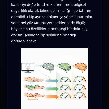
kadar iyi değerlendirdiklerini—metabilgisel
duyarlılık olarak bilinen bir niteliği—de tahmin
edebildi. Ekip ayrıca dokunuşa yönelik tutumları
ve genel yüz tanıma yeteneklerini de ölçtü;
böylece bu özelliklerin herhangi bir dokunuş
etkisini şekillendirip şekillendirmediği
görülebilecekti.