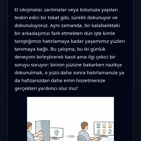
El sıkışmalar, sarılmalar veya kolunuza yapılan
teskin edici bir tokat gibi, sürekli dokunuyor ve
dokunuluyoruz. Aynı zamanda, bir kalabalıktaki
bir arkadaşımızı fark etmekten dün işte kimle
tanıştığımızı hatırlamaya kadar yaşamımız yüzleri
tanımaya bağlı. Bu çalışma, bu iki günlük
deneyimi birleştirerek basit ama ilgi çekici bir
soruyu soruyor: birinin yüzüne bakarken nazikçe
dokunulmak, o yüzü daha sonra hatırlamanıza ya
da hafızanızdan daha emin hissetmenize
gerçekten yardımcı olur mu?