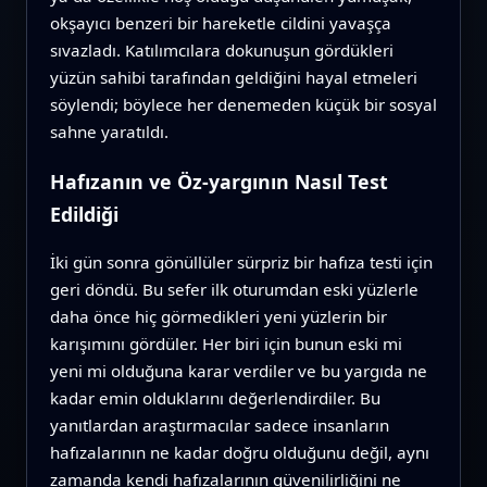
okşayıcı benzeri bir hareketle cildini yavaşça
sıvazladı. Katılımcılara dokunuşun gördükleri
yüzün sahibi tarafından geldiğini hayal etmeleri
söylendi; böylece her denemeden küçük bir sosyal
sahne yaratıldı.
Hafızanın ve Öz-yargının Nasıl Test
Edildiği
İki gün sonra gönüllüler sürpriz bir hafıza testi için
geri döndü. Bu sefer ilk oturumdan eski yüzlerle
daha önce hiç görmedikleri yeni yüzlerin bir
karışımını gördüler. Her biri için bunun eski mi
yeni mi olduğuna karar verdiler ve bu yargıda ne
kadar emin olduklarını değerlendirdiler. Bu
yanıtlardan araştırmacılar sadece insanların
hafızalarının ne kadar doğru olduğunu değil, aynı
zamanda kendi hafızalarının güvenilirliğini ne