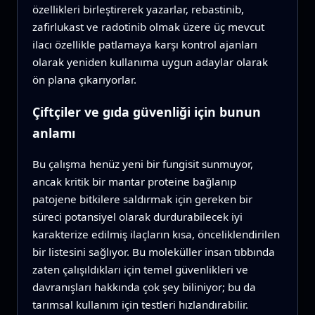
özellikleri birleştirerek yazarlar, rebastinib,
zafirlukast ve radotinib olmak üzere üç mevcut
ilacı özellikle patlamaya karşı kontrol ajanları
olarak yeniden kullanıma uygun adaylar olarak
ön plana çıkarıyorlar.
Çiftçiler ve gıda güvenliği için bunun
anlamı
Bu çalışma henüz yeni bir fungisit sunmuyor,
ancak kritik bir mantar proteine bağlanıp
patojene bitkilere saldırmak için gereken bir
süreci potansiyel olarak durdurabilecek iyi
karakterize edilmiş ilaçların kısa, önceliklendirilen
bir listesini sağlıyor. Bu moleküller insan tıbbında
zaten çalışıldıkları için temel güvenlikleri ve
davranışları hakkında çok şey biliniyor; bu da
tarımsal kullanım için testleri hızlandırabilir.