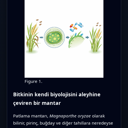
Figure 1.
Bitkinin kendi biyolojisini aleyhine
çeviren bir mantar
Patlama mantarı,
Magnaporthe oryzae
olarak
bilinir, pirinç, buğday ve diğer tahıllara neredeyse