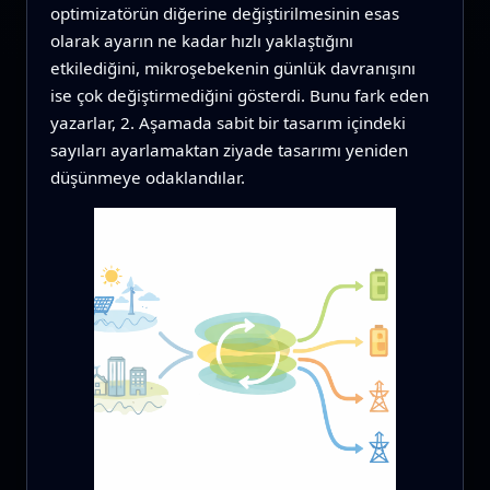
optimizatörün diğerine değiştirilmesinin esas
olarak ayarın ne kadar hızlı yaklaştığını
etkilediğini, mikroşebekenin günlük davranışını
ise çok değiştirmediğini gösterdi. Bunu fark eden
yazarlar, 2. Aşamada sabit bir tasarım içindeki
sayıları ayarlamaktan ziyade tasarımı yeniden
düşünmeye odaklandılar.