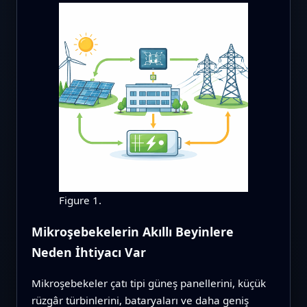
Figure 1.
Mikroşebekelerin Akıllı Beyinlere
Neden İhtiyacı Var
Mikroşebekeler çatı tipi güneş panellerini, küçük
rüzgâr türbinlerini, bataryaları ve daha geniş