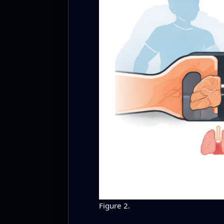
Figure 2.