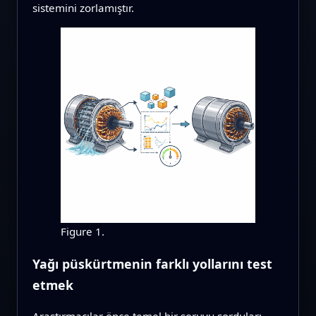
sistemini zorlamıştır.
Figure 1.
Yağı püskürtmenin farklı yollarını test
etmek