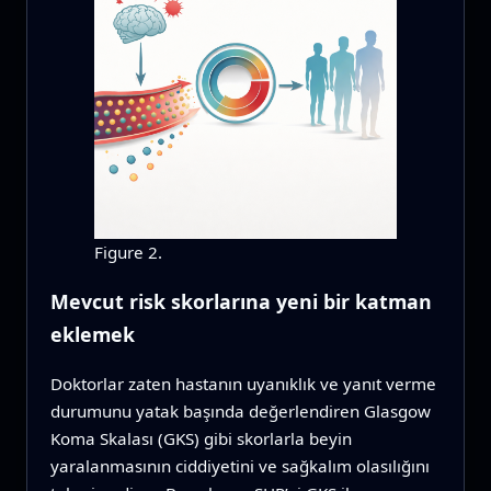
Figure 2.
Mevcut risk skorlarına yeni bir katman
eklemek
Doktorlar zaten hastanın uyanıklık ve yanıt verme
durumunu yatak başında değerlendiren Glasgow
Koma Skalası (GKS) gibi skorlarla beyin
yaralanmasının ciddiyetini ve sağkalım olasılığını