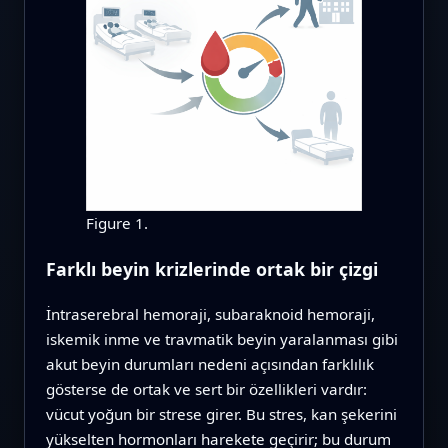
Figure 1.
Farklı beyin krizlerinde ortak bir çizgi
İntraserebral hemoraji, subaraknoid hemoraji,
iskemik inme ve travmatik beyin yaralanması gibi
akut beyin durumları nedeni açısından farklılık
gösterse de ortak ve sert bir özellikleri vardır:
vücut yoğun bir strese girer. Bu stres, kan şekerini
yükselten hormonları harekete geçirir; bu durum