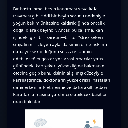
Bir hasta inme, beyin kanaması veya kafa
travması gibi ciddi bir beyin sorunu nedeniyle
yoğun bakım ünitesine kaldırıldığında öncelik
doğal olarak beyindir. Ancak bu çalışma, kan
içindeki gizli bir işaretin—bir tür “stres şekeri”
sinyalinin—izleyen aylarda kimin ölme riskinin
daha yüksek olduğunu sessizce tahmin
edebileceğini gösteriyor. Araştırmacılar yatış
günündeki kan şekeri yüksekliğine bakmanın
ötesine geçip bunu kişinin alışılmış düzeyiyle
karşılaştırınca, doktorların yüksek riskli hastaları
daha erken fark etmesine ve daha akıllı tedavi
kararları almasına yardımcı olabilecek basit bir
oran buldular.