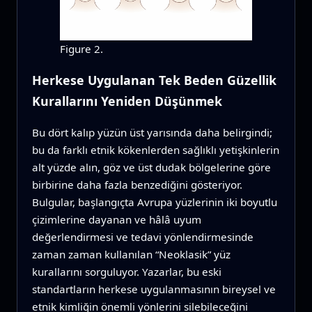
Figure 2.
Herkese Uygulanan Tek Beden Güzellik
Kurallarını Yeniden Düşünmek
Bu dört kalıp yüzün üst yarısında daha belirgindi;
bu da farklı etnik kökenlerden sağlıklı yetişkinlerin
alt yüzde alın, göz ve üst dudak bölgelerine göre
birbirine daha fazla benzediğini gösteriyor.
Bulgular, başlangıçta Avrupa yüzlerinin iki boyutlu
çizimlerine dayanan ve hâlâ uyum
değerlendirmesi ve tedavi yönlendirmesinde
zaman zaman kullanılan “Neoklasik” yüz
kurallarını sorguluyor. Yazarlar, bu eski
standartların herkese uygulanmasının bireysel ve
etnik kimliğin önemli yönlerini silebileceğini