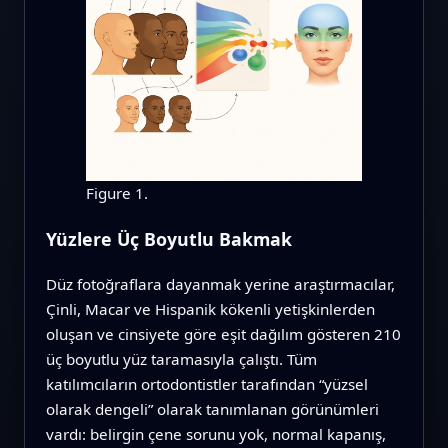
Figure 1.
Yüzlere Üç Boyutlu Bakmak
Düz fotoğraflara dayanmak yerine araştırmacılar,
Çinli, Macar ve Hispanik kökenli yetişkinlerden
oluşan ve cinsiyete göre eşit dağılım gösteren 210
üç boyutlu yüz taramasıyla çalıştı. Tüm
katılımcıların ortodontistler tarafından “yüzsel
olarak dengeli” olarak tanımlanan görünümleri
vardı: belirgin çene sorunu yok, normal kapanış,