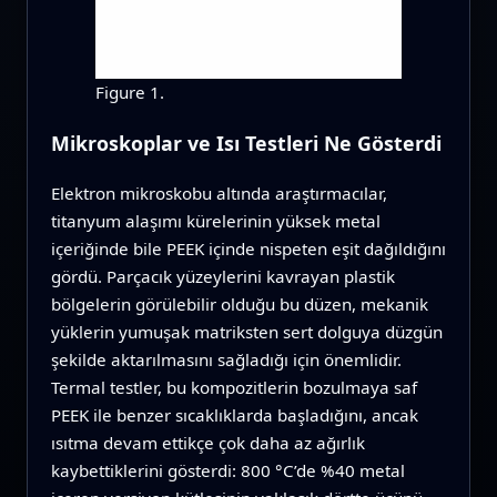
Figure 1.
Mikroskoplar ve Isı Testleri Ne Gösterdi
Elektron mikroskobu altında araştırmacılar,
titanyum alaşımı kürelerinin yüksek metal
içeriğinde bile PEEK içinde nispeten eşit dağıldığını
gördü. Parçacık yüzeylerini kavrayan plastik
bölgelerin görülebilir olduğu bu düzen, mekanik
yüklerin yumuşak matriksten sert dolguya düzgün
şekilde aktarılmasını sağladığı için önemlidir.
Termal testler, bu kompozitlerin bozulmaya saf
PEEK ile benzer sıcaklıklarda başladığını, ancak
ısıtma devam ettikçe çok daha az ağırlık
kaybettiklerini gösterdi: 800 °C’de %40 metal